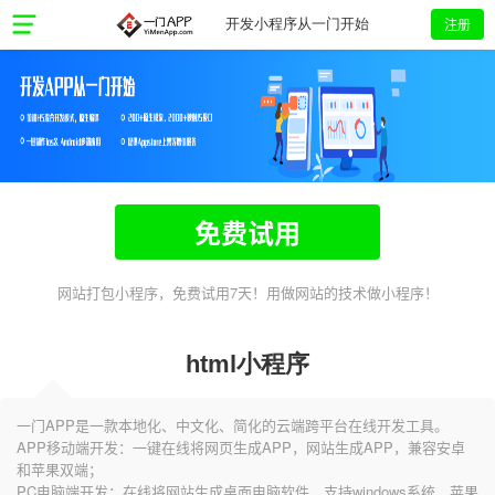
注册
开发小程序从一门开始
免费试用
网站打包小程序，免费试用7天！用做网站的技术做小程序！
html小程序
一门APP是一款本地化、中文化、简化的云端跨平台在线开发工具。
APP移动端开发：一键在线将网页生成APP，网站生成APP，兼容安卓
和苹果双端；
PC电脑端开发：在线将网站生成桌面电脑软件，支持windows系统、苹果