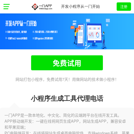
注册
开发小程序从一门开始
免费试用
网站打包小程序，免费试用7天！用做网站的技术做小程序！
小程序生成工具代理电话
一门APP是一款本地化、中文化、简化的云端跨平台在线开发工具。
APP移动端开发：一键在线将网页生成APP，网站生成APP，兼容安卓
和苹果双端；
PC电脑端开发：在线将网站生成桌面电脑软件，支持windows系统、苹果