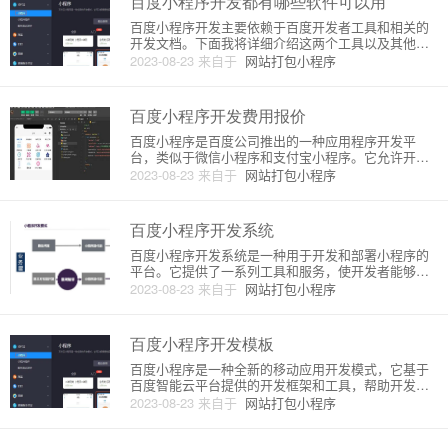
百度小程序开发都有哪些软件可以用
百度小程序开发主要依赖于百度开发者工具和相关的
开发文档。下面我将详细介绍这两个工具以及其他与
百度小程序开发相关的软件。1. 百度开发者工具（Bai
2023-08-23
来自于
网站打包小程序
du Developer Tools）：百度开发者工具是开发和调试
百度小程序的主要软件。它提供了一套完整的开发
百度小程序开发费用报价
百度小程序是百度公司推出的一种应用程序开发平
台，类似于微信小程序和支付宝小程序。它允许开发
者使用HTML、CSS和JavaScript等前端技术来开发小
2023-08-23
来自于
网站打包小程序
程序，并可以在百度的移动搜索、百度浏览器和百度A
PP等平台上运行。百度小程序的开发费用根据项目的
复杂性和
百度小程序开发系统
百度小程序开发系统是一种用于开发和部署小程序的
平台。它提供了一系列工具和服务，使开发者能够轻
松地创建精美、功能丰富的小程序应用。下面我将详
2023-08-23
来自于
网站打包小程序
细介绍百度小程序开发系统的原理和主要特点。首
先，百度小程序开发系统基于百度智能小程序开发框
架，这是一个基于 Vue.j
百度小程序开发模板
百度小程序是一种全新的移动应用开发模式，它基于
百度智能云平台提供的开发框架和工具，帮助开发者
快速构建和部署小程序。本文将介绍百度小程序开发
2023-08-23
来自于
网站打包小程序
的原理和详细步骤，帮助读者对百度小程序有一个全
面的了解。一、百度小程序开发原理百度小程序开发