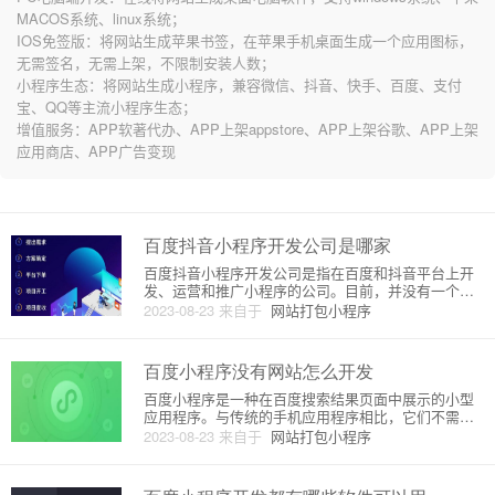
MACOS系统、linux系统；
IOS免签版：将网站生成苹果书签，在苹果手机桌面生成一个应用图标，
无需签名，无需上架，不限制安装人数；
小程序生态：将网站生成小程序，兼容微信、抖音、快手、百度、支付
宝、QQ等主流小程序生态；
增值服务：APP软著代办、APP上架appstore、APP上架谷歌、APP上架
应用商店、APP广告变现
百度抖音小程序开发公司是哪家
百度抖音小程序开发公司是指在百度和抖音平台上开
发、运营和推广小程序的公司。目前，并没有一个专
门由百度和抖音共同运营的小程序开发公司，而是由
2023-08-23
来自于
网站打包小程序
独立开发者、开发团队或互联网公司等承担这一任
务。下面将对抖音小程序和百度小程序的基本原理和
详细介绍进行讨论。抖音小程序
百度小程序没有网站怎么开发
百度小程序是一种在百度搜索结果页面中展示的小型
应用程序。与传统的手机应用程序相比，它们不需要
下载安装，可以直接在搜索结果页面上使用。如果你
2023-08-23
来自于
网站打包小程序
想开发百度小程序，以下是一些原理和详细介绍供你
参考。首先，百度小程序的开发是基于前端开发技术
的，主要使用HTML、CS