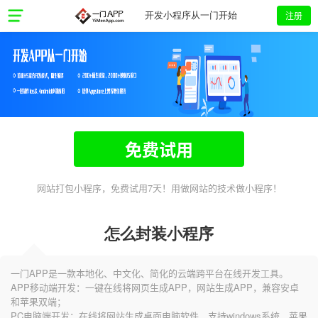
注册
开发小程序从一门开始
免费试用
网站打包小程序，免费试用7天！用做网站的技术做小程序！
怎么封装小程序
一门APP是一款本地化、中文化、简化的云端跨平台在线开发工具。
APP移动端开发：一键在线将网页生成APP，网站生成APP，兼容安卓
和苹果双端；
PC电脑端开发：在线将网站生成桌面电脑软件，支持windows系统、苹果