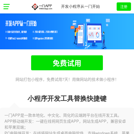
注册
开发小程序从一门开始
免费试用
网站打包小程序，免费试用7天！用做网站的技术做小程序！
小程序开发工具替换快捷键
一门APP是一款本地化、中文化、简化的云端跨平台在线开发工具。
APP移动端开发：一键在线将网页生成APP，网站生成APP，兼容安卓
和苹果双端；
PC电脑端开发：在线将网站生成桌面电脑软件，支持windows系统、苹果