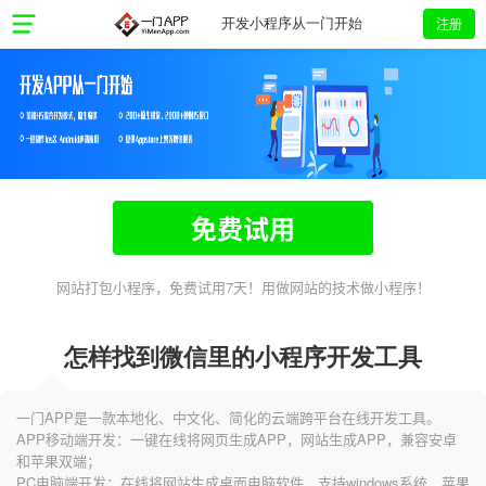
注册
开发小程序从一门开始
免费试用
网站打包小程序，免费试用7天！用做网站的技术做小程序！
怎样找到微信里的小程序开发工具
一门APP是一款本地化、中文化、简化的云端跨平台在线开发工具。
APP移动端开发：一键在线将网页生成APP，网站生成APP，兼容安卓
和苹果双端；
PC电脑端开发：在线将网站生成桌面电脑软件，支持windows系统、苹果