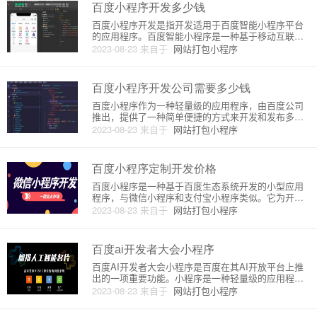
发，后端使用百度轻服务
百度小程序开发多少钱
百度小程序开发是指开发适用于百度智能小程序平台
的应用程序。百度智能小程序是一种基于移动互联网
的新型应用形态，它可以在不需要下载安装的情况下
2023-08-23
来自于
网站打包小程序
直接使用，为用户提供了更加便捷和快速的应用体
验。百度小程序开发不仅可以为企业和个人提供一个
全新的应用推广渠道，还可以为
百度小程序开发公司需要多少钱
百度小程序作为一种轻量级的应用程序，由百度公司
推出，提供了一种简单便捷的方式来开发和发布多平
台的应用程序。与传统的App相比，小程序有以下特
2023-08-23
来自于
网站打包小程序
点：1. 跨平台支持：百度小程序可以在百度App、百
度搜索、百度地图以及其他合作伙伴的应用中直接访
问和使用，无需下载
百度小程序定制开发价格
百度小程序是一种基于百度生态系统开发的小型应用
程序，与微信小程序和支付宝小程序类似。它为开发
者提供了一个在百度搜索、百度地图等百度产品上可
2023-08-23
来自于
网站打包小程序
运行的平台。百度小程序具有快速开发、轻量级应
用、便捷发布与传播等优点，越来越受到开发者和企
业的青睐。定制开发是指根据客
百度ai开发者大会小程序
百度AI开发者大会小程序是百度在其AI开放平台上推
出的一项重要功能。小程序是一种轻量级的应用程
序，不需要安装即可使用，适用于多种平台，如手
2023-08-23
来自于
网站打包小程序
机、电脑等。百度AI开发者大会小程序为开发者提供
了一种方便快捷的方式，可以在AI开发者大会上展示