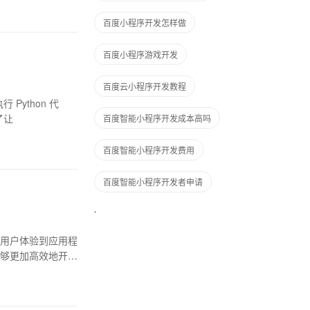
百度小程序开发怎样做
百度小程序游戏开发
百度云小程序开发教程
执行 Python 代
了让
百度智能小程序开发成本高吗
百度智能小程序开发费用
百度智能小程序开发者申请
用户体验到应用程
够更加高效地开发