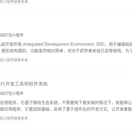
信小程序链接未来
站打包小程序
集成开发环境 (Integrated Development Environment, IDE)，用于编辑和
nter 图形库构建的，功能虽然相对简单，但对于初学者来说已足够使用。为
信小程序链接未来
运行开发工具和软件系统
站打包小程序
应用程序，它基于微信生态系统，不需要再下载安装的情况下，就能够让
统应用程序，它更加轻量级，采用了基于组件化的开发方式，让开发者能
要有两种开发方式，一种是基于微信开发者工具
信小程序链接未来