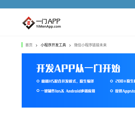
首页
>
小程序开发工具
>
微信小程序链接未来