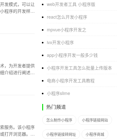
开发模式，可以让
web开发者工具 小程序版
小程序的开发样
react怎么开发小程序
mpvue小程序开发之
ivx开发小程序
app小程序开发一般多少钱
术，为开发者提供
小程序开发工具怎么批量上传版本
细介绍进行阐述。
电商小程序开发工具教程
小程序slime
热门频道
怎么制作小程序
小程序链接网站
索服务。该小程序
或打开浏览器。百
小程序链接转网址
小程序商城