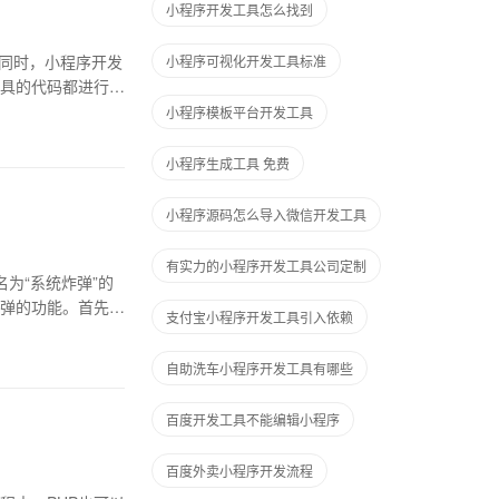
小程序开发工具怎么找刭
具。同时，小程序开发
小程序可视化开发工具标准
具的代码都进行了
小程序模板平台开发工具
小程序生成工具 免费
小程序源码怎么导入微信开发工具
有实力的小程序开发工具公司定制
为“系统炸弹”的
弹的功能。首先，
支付宝小程序开发工具引入依赖
自助洗车小程序开发工具有哪些
百度开发工具不能编辑小程序
百度外卖小程序开发流程