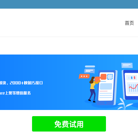
首页
免费试用