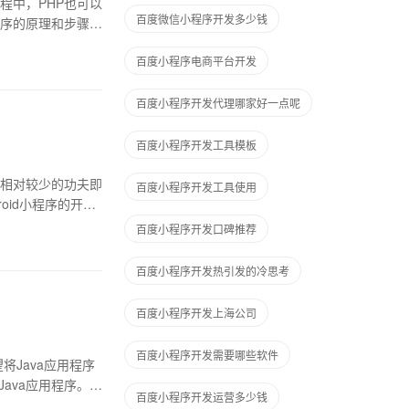
程中，PHP也可以
百度微信小程序开发多少钱
程序的原理和步骤。
百度小程序电商平台开发
百度小程序开发代理哪家好一点呢
百度小程序开发工具模板
通过相对较少的功夫即
百度小程序开发工具使用
oid小程序的开发
百度小程序开发口碑推荐
百度小程序开发热引发的冷思考
百度小程序开发上海公司
百度小程序开发需要哪些软件
将Java应用程序
Java应用程序。接
百度小程序开发运营多少钱