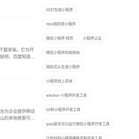
h5打包成小程序
html网页转小程序
微信小程序 网页
小程序认证
下载安装。它为开
微信小程序封装网站
贴吧、百度知道等
网站怎么生成小程序
小程序线上咨询
electron 小程序开发工具
h5和小程序开发工具
台为企业提供移动
山的本地商家可以
ipad是否可以运行微信小程序开发工具
比较好的小程序模板定制开发工具