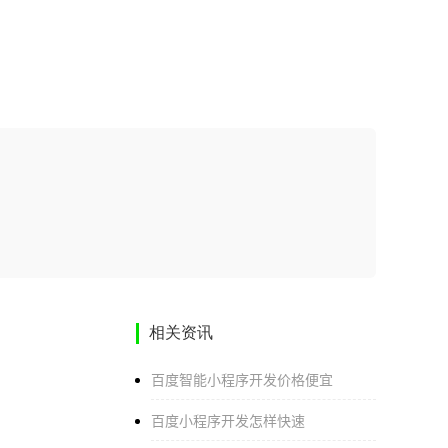
相关资讯
百度智能小程序开发价格便宜
百度小程序开发怎样快速