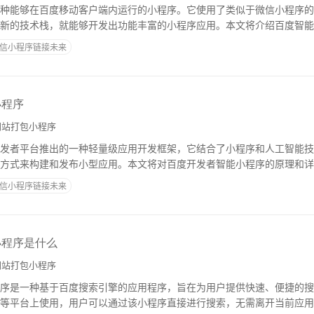
种能够在百度移动客户端内运行的小程序。它使用了类似于微信小程序的
新的技术栈，就能够开发出功能丰富的小程序应用。本文将介绍百度智能
详细介绍。一、百度智能小程序的开发样式百度智
信小程序链接未来
小程序
站打包小程序
发者平台推出的一种轻量级应用开发框架，它结合了小程序和人工智能技
方式来构建和发布小型应用。本文将对百度开发者智能小程序的原理和详
理百度开发者智能小程序的原理基于两个核心技
信小程序链接未来
小程序是什么
站打包小程序
序是一种基于百度搜索引擎的应用程序，旨在为用户提供快速、便捷的搜
等平台上使用，用户可以通过该小程序直接进行搜索，无需离开当前应用