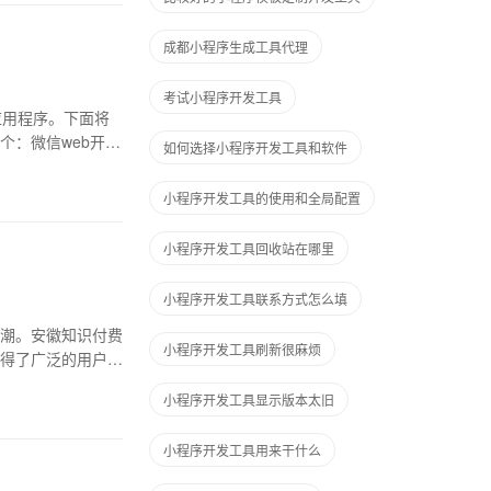
成都小程序生成工具代理
考试小程序开发工具
应用程序。下面将
个：微信web开发
如何选择小程序开发工具和软件
小程序开发工具的使用和全局配置
小程序开发工具回收站在哪里
小程序开发工具联系方式怎么填
潮。安徽知识付费
小程序开发工具刷新很麻烦
得了广泛的用户青
小程序开发工具显示版本太旧
小程序开发工具用来干什么