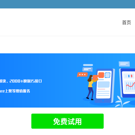
首页
免费试用