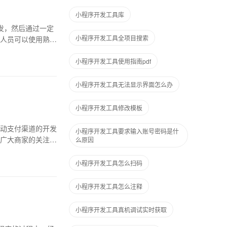
小程序开发工具库
发，然后通过一定
小程序开发工具全项目搜索
人员可以使用熟悉
小程序开发工具使用指南pdf
小程序开发工具无法显示界面怎么办
小程序开发工具修改模板
动支付渠道的开发
小程序开发工具要求输入账号密码是什
广大商家的关注。
么原因
小程序开发工具怎么扫码
小程序开发工具怎么注释
小程序开发工具真机调试实时获取