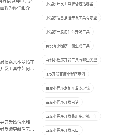
程序的过程中，经
小程序开发工具准备包括哪些
面将为你详细介
小程序信息推送开发工具有哪些
小程序一般用什么开发工具
有没有小程序一键生成工具
自制小程序开发工具有哪些类型
局搜索文本是指在
开发工具中如何使
taro开发百度小程序示例
百度小程序定制开发多少钱
百度小程序开发电话
百度小程序开发费用多少钱一年
来开发微信小程
者反馈更新后无法
百度小程序开发入口