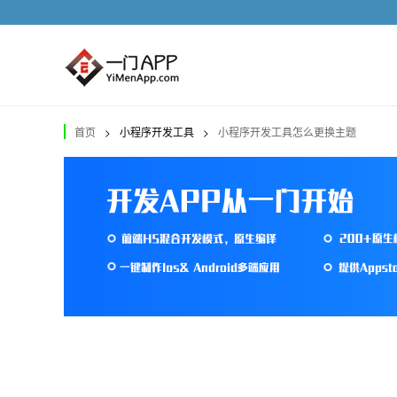
首页
>
小程序开发工具
>
小程序开发工具怎么更换主题