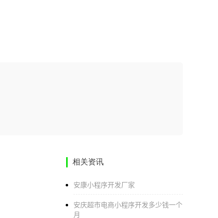
相关资讯
安康小程序开发厂家
安庆超市电商小程序开发多少钱一个
月