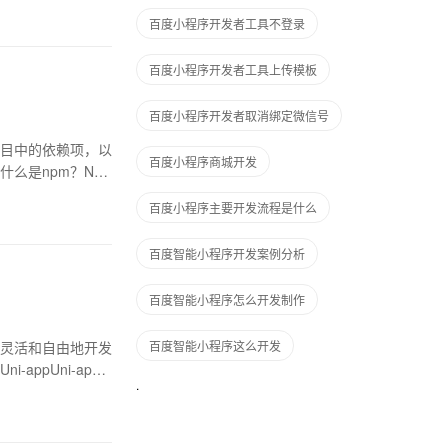
百度小程序开发者工具不登录
百度小程序开发者工具上传模板
百度小程序开发者取消绑定微信号
项目中的依赖项，以
百度小程序商城开发
么是npm？Np
百度小程序主要开发流程是什么
百度智能小程序开发案例分析
百度智能小程序怎么开发制作
灵活和自由地开发
百度智能小程序这么开发
ppUni-app