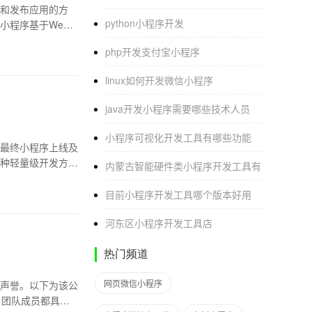
和发布应用的方
python小程序开发
小程序基于Web
php开发支付宝小程序
linux如何开发微信小程序
java开发小程序需要哪些技术人员
小程序可视化开发工具有哪些功能
最终小程序上线及
种轻量级开发方
内蒙古智能硬件类小程序开发工具有
目前小程序开发工具哪个版本好用
河东区小程序开发工具店
热门频道
网页微信小程序
声誉。以下为该公
，团队成员都具备