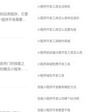
小程序开发工具无法预览
的应用程序，它更
小程序开发工具怎么发布信息的
小程序开发需要使
小程序开发工具怎么设置勾选
小程序开发工具制作商城
小程序前后端分离开发工具怎么用
前热门的技能之
小程序商城免费开发工具
的概念小程序，指
小程序域名开发工具
百度小程序开发都有哪些方法
百度小程序开发公司哪个好点呢
百度小程序开发哪里不错