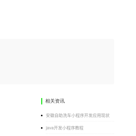
相关资讯
安徽自助洗车小程序开发应用现状
java开发小程序教程