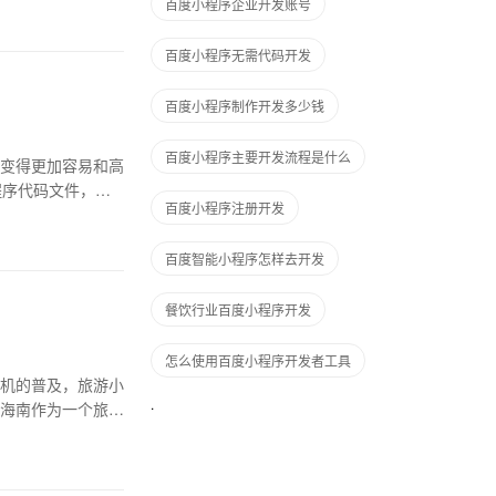
百度小程序企业开发账号
百度小程序无需代码开发
百度小程序制作开发多少钱
百度小程序主要开发流程是什么
变得更加容易和高
程序代码文件，如H
百度小程序注册开发
百度智能小程序怎样去开发
餐饮行业百度小程序开发
怎么使用百度小程序开发者工具
机的普及，旅游小
海南作为一个旅游