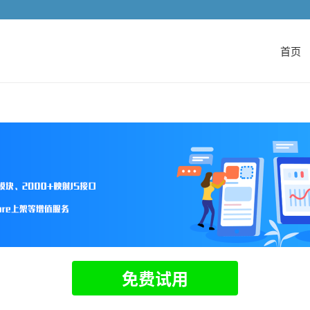
首页
免费试用