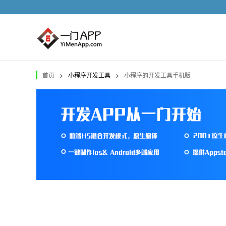
首页
>
小程序开发工具
>
小程序的开发工具手机版