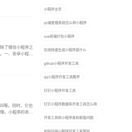
小程序主页
pc端管理系统怎么转小程序
vue前端打包小程序
除了微信小程序之
在线快速生成小程序是什么
。一、安卓小程序
github小程序开发工具
qq小程序开发工具教学
钉钉小程序开发工具
钉钉小程序数据库开发工具怎么用
、CSS等。同时，它也
原理。小程序的本质
开发工具和小程序真机取值问题
如何升级小程序开发工具里的