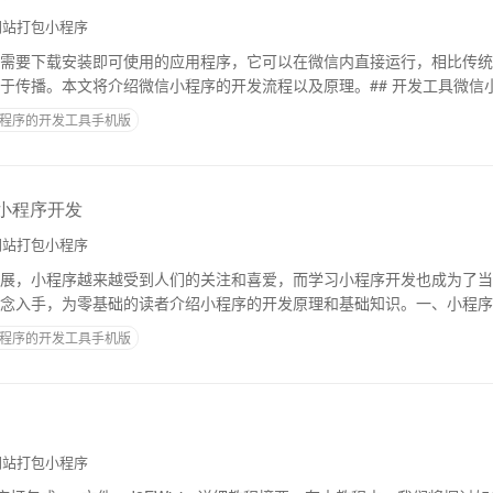
站打包小程序
需要下载安装即可使用的应用程序，它可以在微信内直接运行，相比传统
于传播。本文将介绍微信小程序的开发流程以及原理。## 开发工具微信
具，该工具是一个集成了编辑器、调试器和模
程序的开发工具手机版
小程序开发
站打包小程序
展，小程序越来越受到人们的关注和喜爱，而学习小程序开发也成为了当
念入手，为零基础的读者介绍小程序的开发原理和基础知识。一、小程序
行展示和操作的应用程序，不需要下载和安装即可
程序的开发工具手机版
站打包小程序