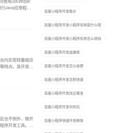
用J2EWizjar
行Java应用程序
百度小程序开发售价
百度小程序开发小程序名称是什么呢
百度小程序开发小程序名称怎么修改
百度小程序开发选哪家
台内实现轻量级应
等特点。其开发工
百度小程序开发怎么收费
百度小程序开发怎样快速
百度小程序开发找企策宝
百度小程序开发中的坑
区也不例外，南开
百度小程序快速开发框架
程序开发工具。