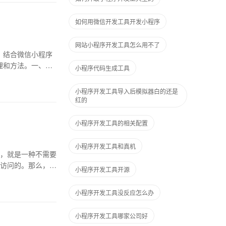
如何用微信开发工具开发小程序
网站小程序开发工具怎么用不了
，结合微信小程序
理和方法。一、小
小程序代码生成工具
小程序开发工具导入后模拟器白的还是
红的
小程序开发工具的相关配置
小程序开发工具和真机
，就是一种不需要
访问的。那么，小
小程序开发工具开源
小程序开发工具没反应怎么办
小程序开发工具哪家公司好