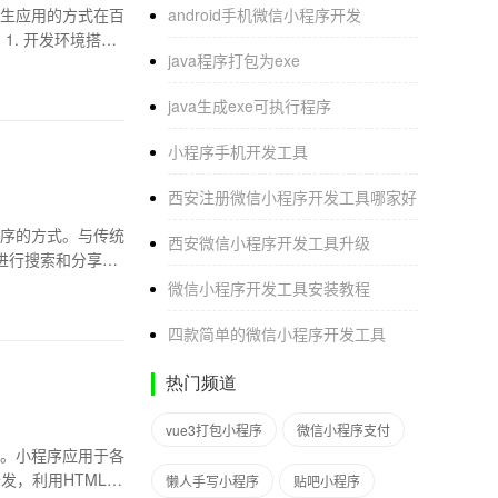
生应用的方式在百
android手机微信小程序开发
1. 开发环境搭
java程序打包为exe
java生成exe可执行程序
小程序手机开发工具
西安注册微信小程序开发工具哪家好
序的方式。与传统
西安微信小程序开发工具升级
进行搜索和分享，
微信小程序开发工具安装教程
四款简单的微信小程序开发工具
热门频道
vue3打包小程序
微信小程序支付
。小程序应用于各
发，利用HTML、
懒人手写小程序
贴吧小程序