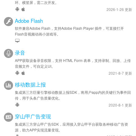
环、横竖屏，需二次开发。
2026-1-26 更新
Adobe Flash
软件兼容Adobe Flash，支持Adobe Flash Player 插件，可直接打开
Flash音视频动画小游戏等。
录音
APP获取设备录音权限，支持 HTML Form 表单，支持录制、回放、上传
音频文件，可自定义UI。
2021-8-7 更新
移动数据上报
集成第三方巨量引擎移动数据上报SDK，将用户app内的关键行为事件回
传，用于头条广告质量优化。
2020-8-1 更新
穿山甲广告变现
集成第三方穿山甲广告SDK，应用接入穿山甲平台获取各种移动广告资
源，助力APP实现流量变现。