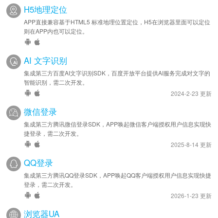
H5地理定位
APP直接兼容基于HTML5 标准地理位置定位，H5在浏览器里面可以定位
则在APP内也可以定位。
AI 文字识别
集成第三方百度AI文字识别SDK，百度开放平台提供AI服务完成对文字的
智能识别，需二次开发。
2024-2-23 更新
微信登录
集成第三方腾讯微信登录SDK，APP唤起微信客户端授权用户信息实现快
捷登录，需二次开发。
2025-8-14 更新
QQ登录
集成第三方腾讯QQ登录SDK，APP唤起QQ客户端授权用户信息实现快捷
登录，需二次开发。
2026-1-23 更新
浏览器UA