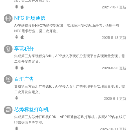
现，需二次开发自定义。
2021-10-7 更新
NFC 近场通信
APP获得设备NFC功能控制权限，实现应用NFC近场通信，适用于有
NFC需求行业，需二次开发。
2025-5-13 更新
享玩积分
集成第三方享玩积分Sdk，APP接入享玩积分变现平台实现流量变现，需
二次开发自定义。
2020-8-20 更新
百汇广告
集成第三方百汇广告Sdk，APP接入百汇广告变现平台实现流量变现，需
二次开发自定义。
2020-9-1 更新
芯烨标签打印机
集成第三方芯烨打印机SDK，APP可通信芯烨打印机，实现APP内在线打
印票据面单等功能。
2025-10-11 更新