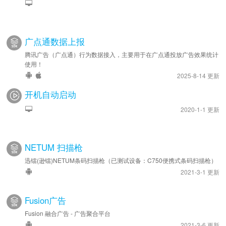
广点通数据上报
腾讯广告（广点通）行为数据接入，主要用于在广点通投放广告效果统计
使用！
2025-8-14 更新
开机自动启动
2020-1-1 更新
NETUM 扫描枪
迅镭(逊镭)NETUM条码扫描枪（已测试设备：C750便携式条码扫描枪）
2021-3-1 更新
Fusion广告
Fusion 融合广告 - 广告聚合平台
2021-3-6 更新