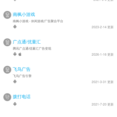
南枫小游戏
南枫小游戏 - 休闲游戏/广告聚合平台
2023-2-14 更新
广点通/优量汇
腾讯广点通/优量汇广告变现
2026-1-16 更新
飞鸟广告
飞鸟广告引擎
2021-3-31 更新
拨打电话
2021-7-20 更新