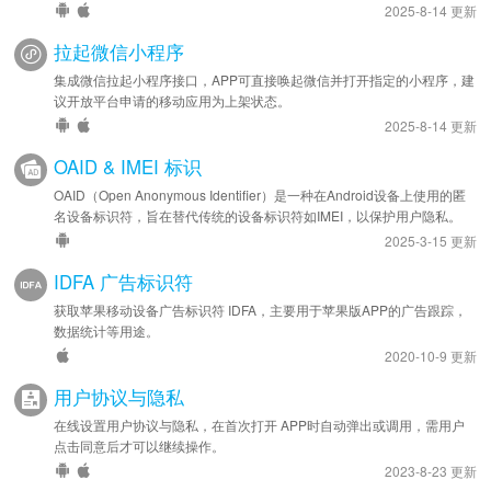
2025-8-14 更新
拉起微信小程序
集成微信拉起小程序接口，APP可直接唤起微信并打开指定的小程序，建
议开放平台申请的移动应用为上架状态。
2025-8-14 更新
OAID & IMEI 标识
OAID（Open Anonymous Identifier）是一种在Android设备上使用的匿
名设备标识符，旨在替代传统的设备标识符如IMEI，以保护用户隐私。
2025-3-15 更新
IDFA 广告标识符
获取苹果移动设备广告标识符 IDFA，主要用于苹果版APP的广告跟踪，
数据统计等用途。
2020-10-9 更新
用户协议与隐私
在线设置用户协议与隐私，在首次打开 APP时自动弹出或调用，需用户
点击同意后才可以继续操作。
2023-8-23 更新