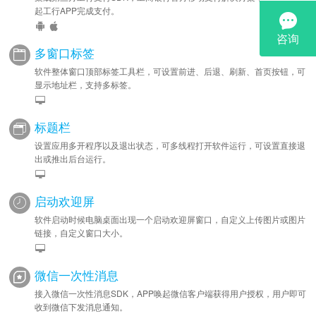
起工行APP完成支付。
多窗口标签
软件整体窗口顶部标签工具栏，可设置前进、后退、刷新、首页按钮，可
显示地址栏，支持多标签。
标题栏
设置应用多开程序以及退出状态，可多线程打开软件运行，可设置直接退
出或推出后台运行。
启动欢迎屏
软件启动时候电脑桌面出现一个启动欢迎屏窗口，自定义上传图片或图片
链接，自定义窗口大小。
微信一次性消息
接入微信一次性消息SDK，APP唤起微信客户端获得用户授权，用户即可
收到微信下发消息通知。