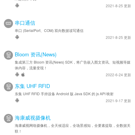
2021-8-25 更新
串口通信
串口 (SerialPort、COM) 双向数据读写通信
2021-8-25 更新
Bloom 资讯(News)
集成第三方 Bloom 资讯(News) SDK，将广告嵌入图文资讯、短视频等媒
体内容，流量变现！
2022-6-24 更新
东集 UHF RFID
东集 UHF RFID 手持设备 Android 版 Java SDK 的 js API 映射
2021-9-17 更新
海康威视摄像机
海康威视网络摄像机，全天候适应，全场景感知，全要素提取，全数据关
联！