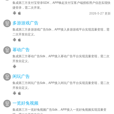
集成第三方支付宝登录SDK，APP唤起支付宝客户端授权用户信息实现快
捷登录，需二次开发。
2026-5-27 更新
多游游戏广告
集成第三方多游游戏广告Sdk，APP接入多游游戏平台实现流量变现，需
二次开发自定义。
幂动广告
集成第三方幂动广告Sdk，APP接入幂动广告平台实现流量变现，需二次
开发自定义。
闲玩广告
集成第三方闲玩广告Sdk，APP接入闲玩广告平台实现流量变现，需二次
开发自定义。
一览好兔视频
集成第三方一览好兔视频广告Sdk，APP接入一览好兔视频实现流量变