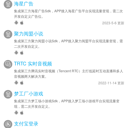
海星广告
集成第三方海星广告Sdk，APP接入海星广告平台实现流量变现，需二次
开发自定义广告位。
2023-5-6 更新
聚力阅盟小说
集成第三方聚力阅盟小说Sdk，APP接入聚力阅盟平台实现流量变现，需
二次开发自定义。
TRTC 实时音视频
集成第三方腾讯实时音视频（Tencent RTC）主打低延时互动直播和多人
音视频两大解决方案。
2022-11-14 更新
梦工厂小游戏
集成第三方梦工场小游戏Sdk，APP接入梦工场小游戏平台实现流量变
现，需二次开发自定义。
支付宝登录