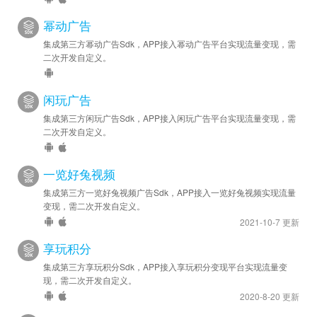
幂动广告
集成第三方幂动广告Sdk，APP接入幂动广告平台实现流量变现，需
二次开发自定义。
闲玩广告
集成第三方闲玩广告Sdk，APP接入闲玩广告平台实现流量变现，需
二次开发自定义。
一览好兔视频
集成第三方一览好兔视频广告Sdk，APP接入一览好兔视频实现流量
变现，需二次开发自定义。
2021-10-7 更新
享玩积分
集成第三方享玩积分Sdk，APP接入享玩积分变现平台实现流量变
现，需二次开发自定义。
2020-8-20 更新