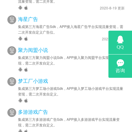
流量变现，需二次开发。
2020-8-19 更新
海星广告
集成第三方海星广告Sdk，APP接入海星广告平台实现流量变现，需
二次开发自定义广告位。
2023-5-6 更新
聚力阅盟小说
集成第三方聚力阅盟小说Sdk，APP接入聚力阅盟平台实现流量变
现，需二次开发自定义。
梦工厂小游戏
集成第三方梦工场小游戏Sdk，APP接入梦工场小游戏平台实现流量
变现，需二次开发自定义。
多游游戏广告
集成第三方多游游戏广告Sdk，APP接入多游游戏平台实现流量变
现，需二次开发自定义。