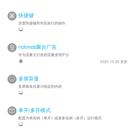
快捷键
设置快捷键所对应执行的操作
richmob聚合广告
专为流量主打造的流量变现平台
2025-10-28 更新
多屏异显
多屏幕各自显示指定的内容
单开/多开模式
配置为单实例（单开）或者多实例（多开）运行模式