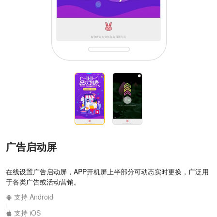
广告启动屏
在线设置广告启动屏，APP开机屏上半部分可动态实时更换，广泛用
于各类广告或活动营销。
支持 Android
|
支持 iOS