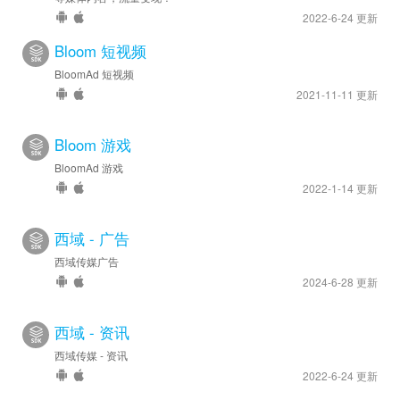
2022-6-24 更新
Bloom 短视频
BloomAd 短视频
2021-11-11 更新
Bloom 游戏
BloomAd 游戏
2022-1-14 更新
西域 - 广告
西域传媒广告
2024-6-28 更新
西域 - 资讯
西域传媒 - 资讯
2022-6-24 更新