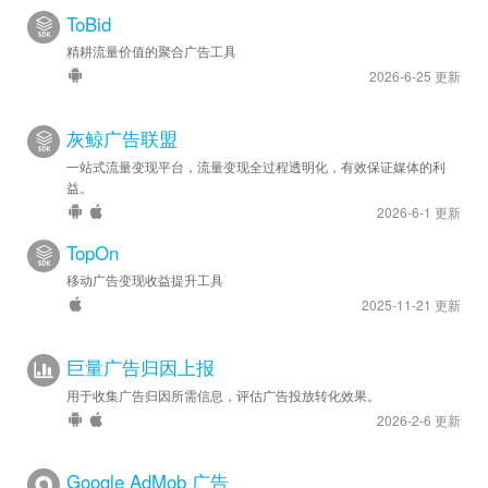
ToBid
精耕流量价值的聚合广告工具
2026-6-25 更新
灰鲸广告联盟
一站式流量变现平台，流量变现全过程透明化，有效保证媒体的利
益。
2026-6-1 更新
TopOn
移动广告变现收益提升工具
2025-11-21 更新
巨量广告归因上报
用于收集广告归因所需信息，评估广告投放转化效果。
2026-2-6 更新
Google AdMob 广告