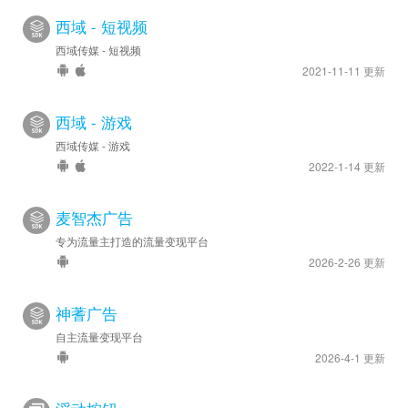
西域 - 短视频
西域传媒 - 短视频
2021-11-11 更新
西域 - 游戏
西域传媒 - 游戏
2022-1-14 更新
麦智杰广告
专为流量主打造的流量变现平台
2026-2-26 更新
神蓍广告
自主流量变现平台
2026-4-1 更新