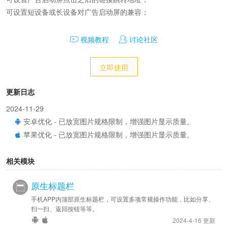
可设置短设备或长设备对广告启动屏的兼容；
视频教程
讨论社区
立即使用
更新日志
2024-11-29
安卓优化 - 已放宽图片规格限制，增强图片显示质量。
苹果优化 - 已放宽图片规格限制，增强图片显示质量。
相关模块
原生标题栏
手机APP内顶部原生标题栏，可设置多项常规操作功能，比如分享、
扫一扫、返回按钮等等。
2024-4-16 更新