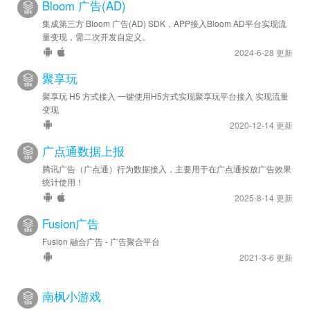
Bloom 广告(AD)
集成第三方 Bloom 广告(AD) SDK，APP接入Bloom AD平台实现流
量变现，需二次开发自定义。
2024-6-28 更新
聚享玩
聚享玩 H5 方式接入 一键使用H5方式实现聚享玩平台接入 实现流量
变现
2020-12-14 更新
广点通数据上报
腾讯广告（广点通）行为数据接入，主要用于在广点通投放广告效果
统计使用！
2025-8-14 更新
Fusion广告
Fusion 融合广告 - 广告聚合平台
2021-3-6 更新
南枫小游戏