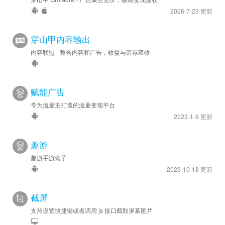
2026-7-23 更新
穿山甲内容输出
内容联盟 - 整合内容和广告，收益与留存双收
赋能广告
专为流量主打造的流量变现平台
2023-1-9 更新
趣游
趣游手游盒子
2023-10-18 更新
截屏
支持设置快捷键或者调用 js 接口截取屏幕图片