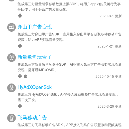
集成第三方巨量引擎移动数据上报SDK，将用户app内的关键行为事
件回传，用于头条广告质量优化。
2020-8-1 更新
穿山甲广告变现
集成第三方穿山甲广告SDK，应用接入穿山甲平台获取各种移动广告
资源，助力APP实现流量变现。
2025-1-21 更新
新量象鱼玩盒子
集成第三方新量象鱼玩盒子SDK，APP接入第三方广告联盟实现流量
变现，需开通IMEI/OAID。
2020-10-15 更新
HyAdXOpenSdk
集成三方HyAdXOpenSdk，APP接入激励视频广告实现流量变现，
需二次开发。
2020-3-20 更新
飞马移动广告
集成第三方飞马移动广告SDK，APP接入飞马广告联盟激励视频实现