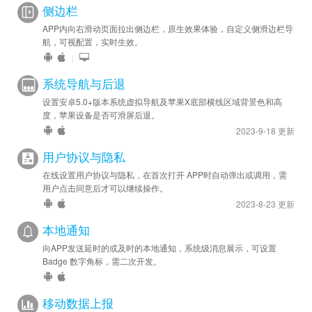
侧边栏
APP内向右滑动页面拉出侧边栏，原生效果体验，自定义侧滑边栏导
航，可视配置，实时生效。
|
系统导航与后退
设置安卓5.0+版本系统虚拟导航及苹果X底部横线区域背景色和高
度，苹果设备是否可滑屏后退。
2023-9-18 更新
用户协议与隐私
在线设置用户协议与隐私，在首次打开 APP时自动弹出或调用，需
用户点击同意后才可以继续操作。
2023-8-23 更新
本地通知
向APP发送延时的或及时的本地通知，系统级消息展示，可设置
Badge 数字角标，需二次开发。
移动数据上报