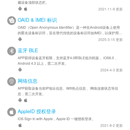
藏设备顶部状态栏。
2021-11-9 更新
OAID & IMEI 标识
OAID（Open Anonymous Identifier）是一种在Android设备上使用
的匿名设备标识符，旨在替代传统的设备标识符如IMEI，以保护用户
隐私。
2025-3-15 更新
蓝牙 BLE
APP获得设备蓝牙权限，支持蓝牙4.0即BLE低功耗版， iOS6.0 、
Android 4.3 以上，需二次开发。
2024-4-3 更新
网络信息
APP获取设备当前IP地址信息、Wifi热点信息 、网络连接状态等信
息，需二次开发。
AppleID 授权登录
iOS Sign In with Apple，Apple ID 一键授权登录。
2021-8-2 更新