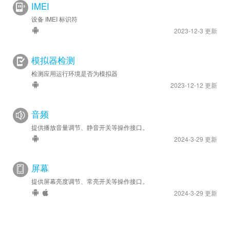
IMEI
设备 IMEI 标识符
2023-12-3 更新
模拟器检测
检测应用运行环境是否为模拟器
2023-12-12 更新
音频
提供播放音量调节、静音开关等操作接口。
2024-3-29 更新
屏幕
提供屏幕亮度调节、常亮开关等操作接口。
2024-3-29 更新