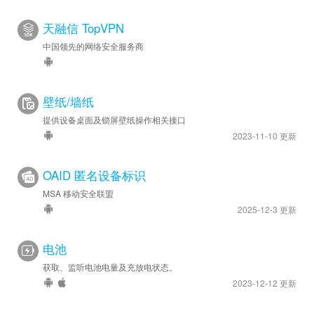
天融信 TopVPN
中国领先的网络安全服务商
壁纸/墙纸
提供设备桌面及锁屏壁纸操作相关接口
2023-11-10 更新
OAID 匿名设备标识
MSA 移动安全联盟
2025-12-3 更新
电池
获取、监听电池电量及充放电状态。
2023-12-12 更新