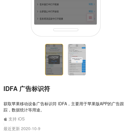
IDFA 广告标识符
获取苹果移动设备广告标识符 IDFA，主要用于苹果版APP的广告跟
踪，数据统计等用途。
支持 iOS
|
最近更新 2020-10-9