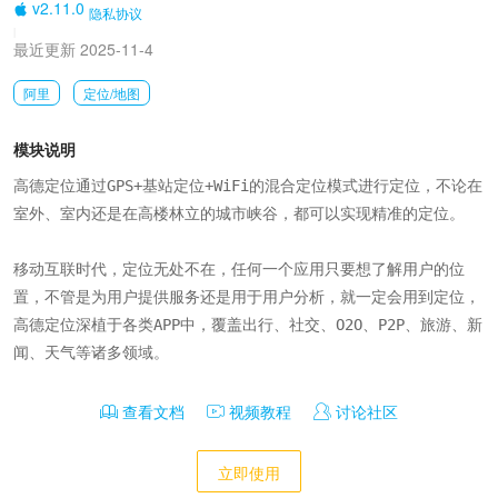
v2.11.0
隐私协议
|
最近更新 2025-11-4
阿里
定位/地图
模块说明
高德定位通过GPS+基站定位+WiFi的混合定位模式进行定位，不论在
室外、室内还是在高楼林立的城市峡谷，都可以实现精准的定位。

移动互联时代，定位无处不在，任何一个应用只要想了解用户的位
置，不管是为用户提供服务还是用于用户分析，就一定会用到定位， 
高德定位深植于各类APP中，覆盖出行、社交、O2O、P2P、旅游、新
闻、天气等诸多领域。
查看文档
视频教程
讨论社区
立即使用