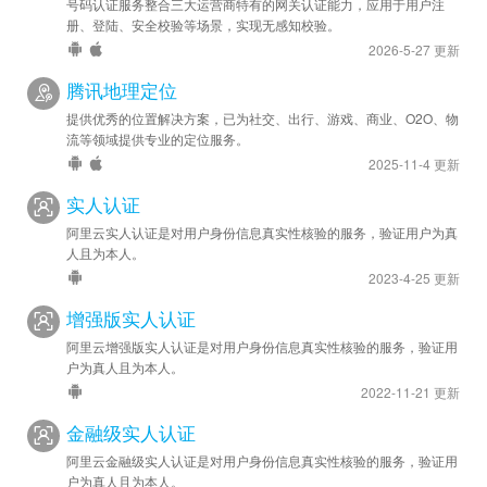
号码认证服务整合三大运营商特有的网关认证能力，应用于用户注
2021-06-30
册、登陆、安全校验等场景，实现无感知校验。
苹果新增 - 接入高德定位 SDK
2026-5-27 更新
腾讯地理定位
2021-06-10
安卓新增 - 接入高德定位 SDK
提供优秀的位置解决方案，已为社交、出行、游戏、商业、O2O、物
流等领域提供专业的定位服务。
2025-11-4 更新
实人认证
阿里云实人认证是对用户身份信息真实性核验的服务，验证用户为真
人且为本人。
2023-4-25 更新
增强版实人认证
阿里云增强版实人认证是对用户身份信息真实性核验的服务，验证用
户为真人且为本人。
2022-11-21 更新
金融级实人认证
阿里云金融级实人认证是对用户身份信息真实性核验的服务，验证用
户为真人且为本人。