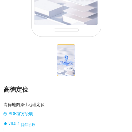
高德定位
高德地图原生地理定位
SDK官方说明
|
v6.5.1
隐私协议
|