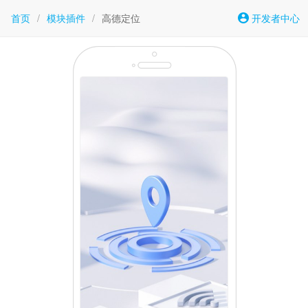
首页
/
模块插件
/
高德定位
开发者中心