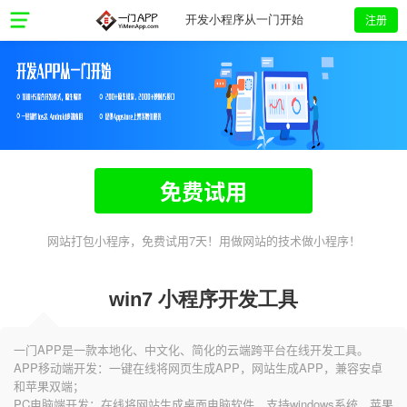
注册
开发小程序从一门开始
免费试用
网站打包小程序，免费试用7天！用做网站的技术做小程序！
win7 小程序开发工具
一门APP是一款本地化、中文化、简化的云端跨平台在线开发工具。
APP移动端开发：一键在线将网页生成APP，网站生成APP，兼容安卓
和苹果双端；
PC电脑端开发：在线将网站生成桌面电脑软件，支持windows系统、苹果