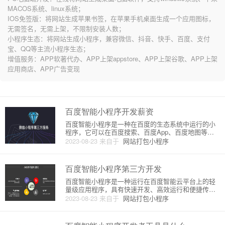
MACOS系统、linux系统；
IOS免签版：将网站生成苹果书签，在苹果手机桌面生成一个应用图标，
无需签名，无需上架，不限制安装人数；
小程序生态：将网站生成小程序，兼容微信、抖音、快手、百度、支付
宝、QQ等主流小程序生态；
增值服务：APP软著代办、APP上架appstore、APP上架谷歌、APP上架
应用商店、APP广告变现
百度智能小程序开发薪资
百度智能小程序是一种在百度的生态系统中运行的小
程序，它可以在百度搜索、百度App、百度地图等平
台上使用。百度智能小程序的开发是基于前端技术
2023-08-23
来自于
网站打包小程序
的，使用了类似于网页开发的技术栈，如HTML、CS
S和JavaScript。小程序开发的薪资会因多个因素而有
所不同，例
百度智能小程序第三方开发
百度智能小程序是一种运行在百度智能云平台上的轻
量级应用程序，具有快速开发、高效运行和便捷传播
的特点。智能小程序能够在用户的百度App内直接使
2023-08-23
来自于
网站打包小程序
用，无需下载安装，为用户提供了更加便捷的使用体
验。同时，百度智能小程序也为开发者提供了丰富的
开发接口和工具，方便开发