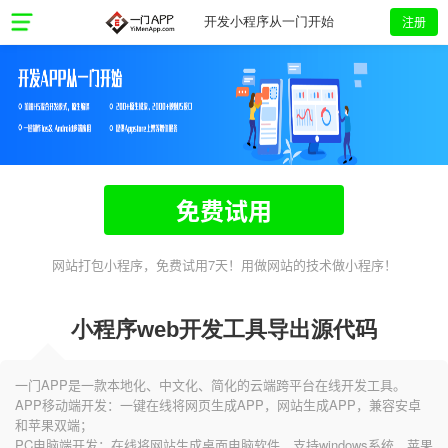
注册
开发小程序从一门开始
免费试用
网站打包小程序，免费试用7天！用做网站的技术做小程序！
小程序web开发工具导出源代码
一门APP是一款本地化、中文化、简化的云端跨平台在线开发工具。
APP移动端开发：一键在线将网页生成APP，网站生成APP，兼容安卓
和苹果双端；
PC电脑端开发：在线将网站生成桌面电脑软件，支持windows系统、苹果