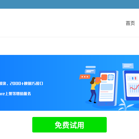
首页
免费试用