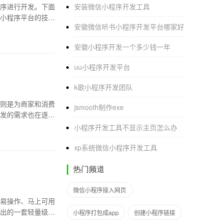
序进行开发。下面
安装微信小程序开发工具
小程序平台的技术
安徽微信听书小程序开发平台哪家好
安徽小程序开发一个多少钱一年
uu小程序开发平台
k歌小程序开发团队
则是为商家和消费
jsmooth制作exe
发的需求也在逐渐
小程序开发工具不显示主页怎么办
xp系统微信小程序开发工具
热门频道
微信小程序接入网页
易操作、马上可用
出的一套轻量级、
小程序打包成app
创建小程序链接