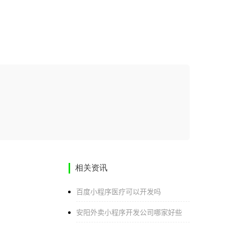
相关资讯
百度小程序医疗可以开发吗
安阳外卖小程序开发公司哪家好些