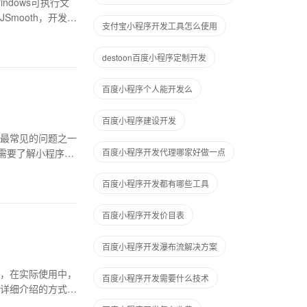
ndows可执行文
Smooth，开发者
支付宝小程序开发工具怎么使用
destoon百度小程序定制开发
百度小程序个人能开发么
百度小程序建设开发
最常见的问题之一
需要了解小程序的
百度小程序开发代理哪家好做一点
百度小程序开发都有哪些工具
百度小程序开发价目表
百度小程序开发瀑布流解决方案
，在实际使用中，
百度小程序开发需要什么技术
详细介绍的方式来