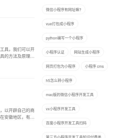
微信小程序有网址嘛?
vue打包成小程序
python编写一个小程序
工具，我们可以开
小程序认证
网站生成小程序
具的方法及原理。
网页打包为小程序
小程序 cms
h5怎么转小程序
mac版的微信小程序开发工具
vx小程序开发工具
，以开辟自己的商
在安徽地区，有哪
百度小程序开发工具扫码
第三方小程序开发工具知识付费类