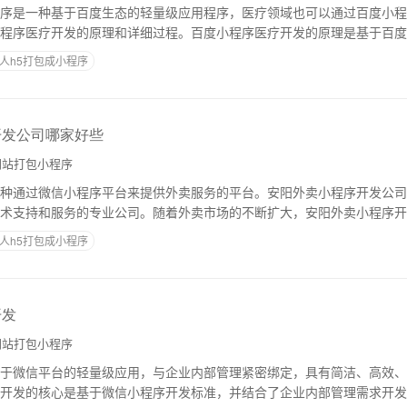
序是一种基于百度生态的轻量级应用程序，医疗领域也可以通过百度小程
程序医疗开发的原理和详细过程。百度小程序医疗开发的原理是基于百度
台提供了一系列的开发工具和资源，使开发者能
人h5打包成小程序
开发公司哪家好些
站打包小程序
种通过微信小程序平台来提供外卖服务的平台。安阳外卖小程序开发公司
术支持和服务的专业公司。随着外卖市场的不断扩大，安阳外卖小程序开
很多安阳外卖小程序开发公司提供相关服务，那
人h5打包成小程序
开发
站打包小程序
于微信平台的轻量级应用，与企业内部管理紧密绑定，具有简洁、高效、
开发的核心是基于微信小程序开发标准，并结合了企业内部管理需求开发