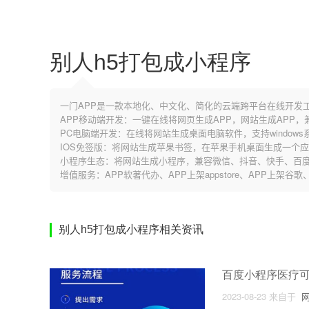
别人h5打包成小程序
一门APP是一款本地化、中文化、简化的云端跨平台在线开发
APP移动端开发：一键在线将网页生成APP，网站生成APP
PC电脑端开发：在线将网站生成桌面电脑软件，支持windows系
IOS免签版：将网站生成苹果书签，在苹果手机桌面生成一个
小程序生态：将网站生成小程序，兼容微信、抖音、快手、百度
增值服务：APP软著代办、APP上架appstore、APP上架谷
别人h5打包成小程序相关资讯
百度小程序医疗
2023-08-23
来自于
网