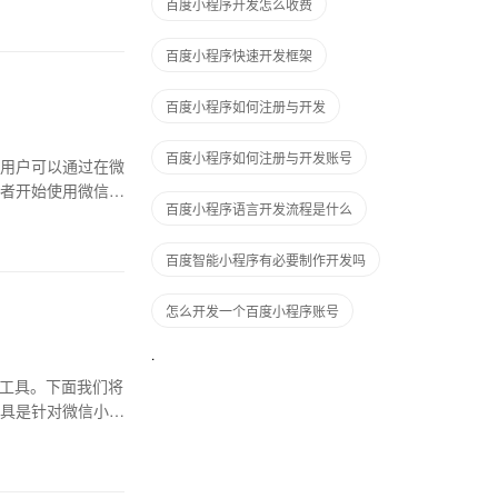
百度小程序开发怎么收费
百度小程序快速开发框架
百度小程序如何注册与开发
百度小程序如何注册与开发账号
用户可以通过在微
者开始使用微信小
百度小程序语言开发流程是什么
百度智能小程序有必要制作开发吗
怎么开发一个百度小程序账号
成工具。下面我们将
具是针对微信小程