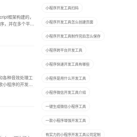
小程序开发工具扫码
ipt框架构建的，
小程序开发工具怎么创建页面
序，并在多个平台
小程序开发工具制作完后怎么保存
小程序跨平台开发工具
小程序快递开发工具有哪些
和各种音效处理工
小程序是用什么开发工具
歌小程序的开发团
小程序微信开发工具介绍
一键生成微信小程序工具
一款小程序增强开发工具
有实力的小程序开发工具公司定制