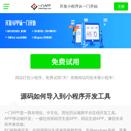
注册
开发小程序从一门开始
免费试用
网站打包小程序，免费试用7天！用做网站的技术做小程序！
源码如何导入到小程序开发工具
一门APP是一款本地化、中文化、简化的云端跨平台在线开发工具。
APP移动端开发：一键在线将网页生成APP，网站生成APP，兼容安卓
和苹果双端；
PC电脑端开发：在线将网站生成桌面电脑软件，支持windows系统、苹果