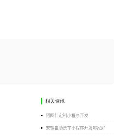
相关资讯
阿图什定制小程序开发
安徽自助洗车小程序开发哪家好