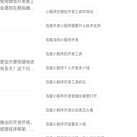
使用微信开发者工
会遇到在模拟器中
小程序在微信开发工具中测试
百度开发小程序需要什么技术支持
百度深圳小程序开发
百度小程序的开发工具
更加方便快捷地进
有多大？这个问题
百度小程序个人开发多少钱
百度小程序开发工具的坑
百度小程序开发管理在哪里打开
百度小程序开发价目表怎么看
推出的开发环境，
百度小程序开发要多少钱
搭建程序框架、编