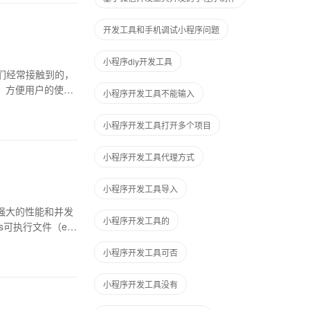
开发工具和手机调试小程序问题
小程序diy开发工具
) 是我们经常接触到的，
件）方便用户的使用
小程序开发工具不能输入
小程序开发工具打开多个项目
小程序开发工具代理方式
小程序开发工具导入
有强大的性能和并发
小程序开发工具的
s可执行文件（ex
小程序开发工具可否
小程序开发工具没有