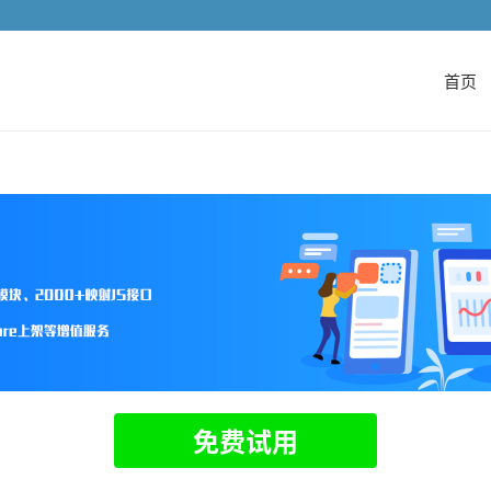
首页
免费试用