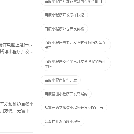
百度小程序开发运营公司有哪些部门
百度小程序开发怎样快速
百度小程序外包开发价格
百度小程序需要开发吗有模板吗怎么弄
接在电脑上进行小
出来
腾讯小程序开发工
百度小程序支持个人开发者吗安全吗可
靠吗
百度小程序制作开发
百度智能小程序开发高端的
开发和维护点餐小
从零开始学微信小程序开发pdf百度云
用方便、无需下载
怎么样开发百度小程序