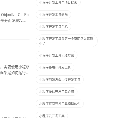
小程序开发工具全项目搜索
jective-C、Fo
小程序开发工具删除
的一部分而发展起来
小程序开发工具手机
小程序开发工具锁定一个页面怎么解锁
不了
小程序开发工具无法登录
，需要使用小程序
小程序模块化开发工具
框架是如何运行我
小程序前端怎么上传开发工具
小程序微信开发工具介绍
小程序页面开发工具模拟软件
小程序云开发工具