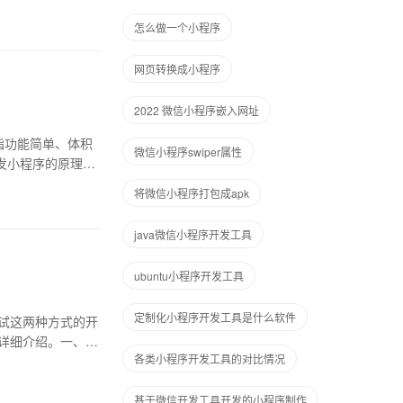
怎么做一个小程序
网页转换成小程序
2022 微信小程序嵌入网址
指功能简单、体积
微信小程序swiper属性
发小程序的原理和
将微信小程序打包成apk
java微信小程序开发工具
ubuntu小程序开发工具
定制化小程序开发工具是什么软件
试这两种方式的开
详细介绍。一、Ap
各类小程序开发工具的对比情况
基于微信开发工具开发的小程序制作