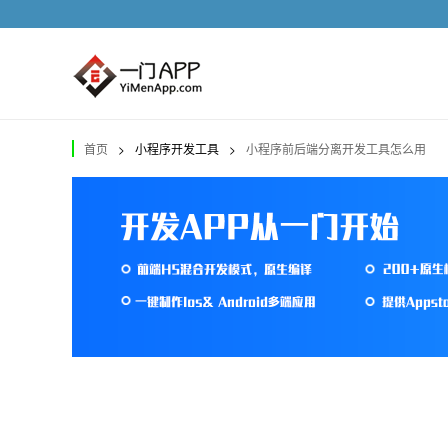
首页
>
小程序开发工具
>
小程序前后端分离开发工具怎么用