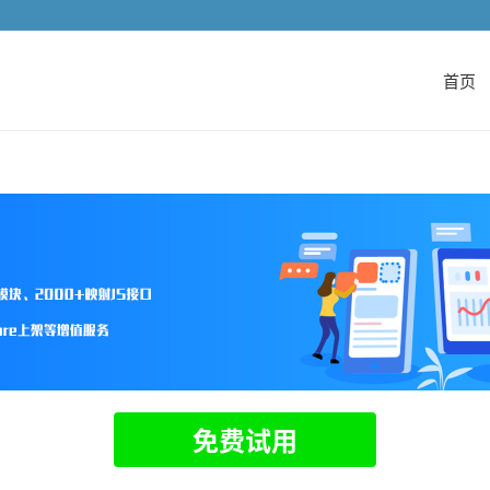
首页
免费试用