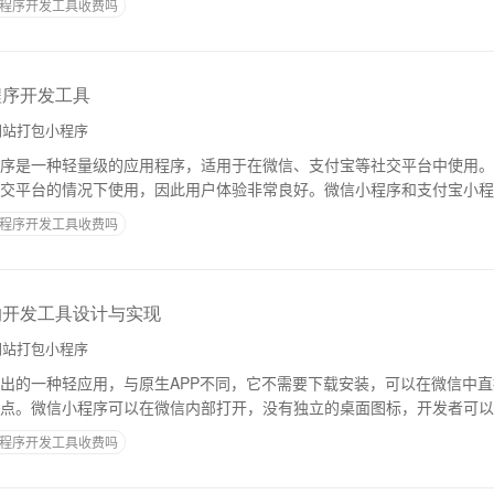
程序开发工具收费吗
程序开发工具
站打包小程序
序是一种轻量级的应用程序，适用于在微信、支付宝等社交平台中使用。
交平台的情况下使用，因此用户体验非常良好。微信小程序和支付宝小程
序。二、小程序的优势1.用户体验良好：不需要
程序开发工具收费吗
的开发工具设计与实现
站打包小程序
出的一种轻应用，与原生APP不同，它不需要下载安装，可以在微信中
点。微信小程序可以在微信内部打开，没有独立的桌面图标，开发者可以
，达到快速发布和方便传播的效果。微信小程序
程序开发工具收费吗