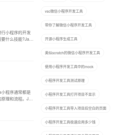
vsc微信小程序开发工具
带你了解微信小程序开发工具
进行小程序的开发
什么技能?Java
开源小程序生成工具
类似scratch的微信小程序开发工具
使用小程序开发工具中的mock
小程序开发工具测试原理
a小程序通常都是
小程序开发工具打开项目不显示
原理和流程。Jav
小程序开发工具导入项目后空白的页面
小程序开发工具极速应用多少钱