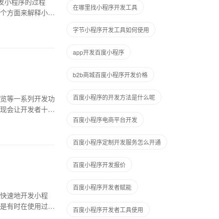
发小程序的过程
在哪里找小程序开发工具
个方面来解释小程
字节小程序开发工具如何使用
app开发百度小程序
b2b商城百度小程序开发价格
百度小程序的开发方法是什么呢
览等一系列开发功
现会让开发者十分
百度小程序电商平台开发
百度小程序定制开发服务怎么开通
百度小程序开发报价
百度小程序开发者赋能
快速地开发小程
是有时在使用过程
百度小程序开发者工具使用