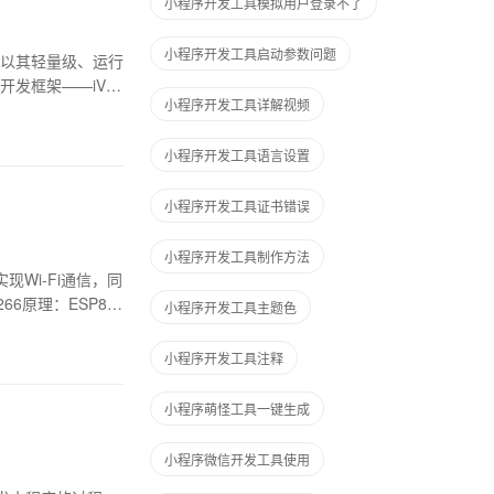
小程序开发工具模拟用户登录不了
小程序开发工具启动参数问题
以其轻量级、运行
发框架——iVie
小程序开发工具详解视频
小程序开发工具语言设置
小程序开发工具证书错误
小程序开发工具制作方法
现Wi-Fi通信，同
6原理：ESP82
小程序开发工具主题色
小程序开发工具注释
小程序萌怪工具一键生成
小程序微信开发工具使用