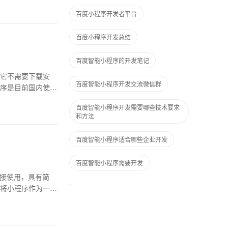
百度小程序开发者平台
百度小程序开发总结
百度智能小程序的开发笔记
它不需要下载安
百度智能小程序开发交流微信群
序是目前国内使用
百度智能小程序开发需要哪些技术要求
和方法
百度智能小程序适合哪些企业开发
百度智能小程序需要开发
直接使用，具有简
将小程序作为一种