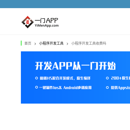
首页
>
小程序开发工具
>
小程序开发工具收费吗