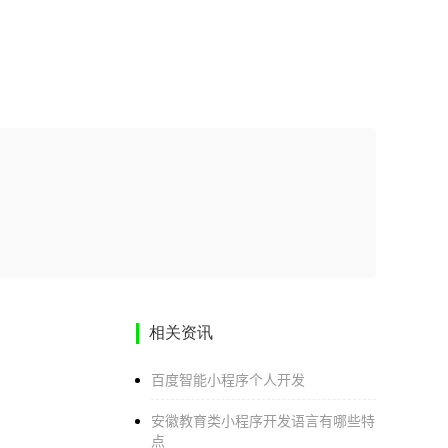
相关资讯
百度智能小程序个人开发
安徽教育类小程序开发语言有哪些特
点