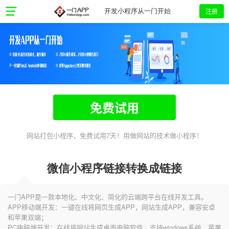
注册
开发小程序从一门开始
免费试用
网站打包小程序，免费试用7天！用做网站的技术做小程序！
微信小程序链接转换成链接
一门APP是一款本地化、中文化、简化的云端跨平台在线开发工具。
APP移动端开发：一键在线将网页生成APP，网站生成APP，兼容安卓
和苹果双端；
PC电脑端开发：在线将网站生成桌面电脑软件，支持windows系统、苹果