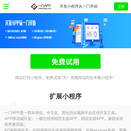
注册
开发小程序从一门开始
免费试用
网站打包小程序，免费试用7天！用做网站的技术做小程序！
扩展小程序
一门APP是一款本地化、中文化、简化的云端跨平台在线开发工具。
APP移动端开发：一键在线将网页生成APP，网站生成APP，兼容安卓
和苹果双端；
PC电脑端开发：在线将网站生成桌面电脑软件，支持windows系统、苹果