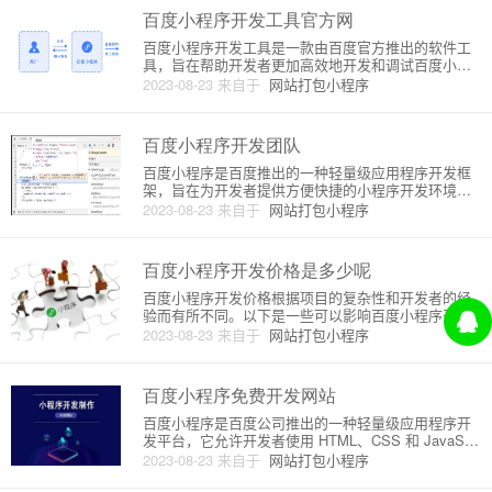
查看当前页面的相关信息
百度小程序开发工具官方网
百度小程序开发工具是一款由百度官方推出的软件工
具，旨在帮助开发者更加高效地开发和调试百度小程
序。通过使用该开发工具，开发者可以轻松地创建、
2023-08-23
来自于
网站打包小程序
管理和发布百度小程序，并且可以实时查看对应小程
序的运行效果。百度小程序开发工具的官方网站是官
方提供的一个在线资源平台，
百度小程序开发团队
百度小程序是百度推出的一种轻量级应用程序开发框
架，旨在为开发者提供方便快捷的小程序开发环境，
并能够在百度搜索、百度App、百度网盘等平台中进
2023-08-23
来自于
网站打包小程序
行展示和使用。在本文中，我将详细介绍百度小程序
的原理和开发团队。一、百度小程序的原理1. 架构：
百度小程序采用类似于
百度小程序开发价格是多少呢
百度小程序开发价格根据项目的复杂性和开发者的经
验而有所不同。以下是一些可以影响百度小程序开发
价格的关键因素：1. 功能需求：百度小程序的价格通
2023-08-23
来自于
网站打包小程序
常受到所需功能的复杂性和数量的影响。如果你需要
实现复杂的功能，例如定位、支付、推送通知等，这
些功能的开发会增加项目
百度小程序免费开发网站
百度小程序是百度公司推出的一种轻量级应用程序开
发平台，它允许开发者使用 HTML、CSS 和 JavaScri
pt 这些常见的前端技术开发应用程序。与传统的移动
2023-08-23
来自于
网站打包小程序
应用程序不同的是，百度小程序无需下载安装即可使