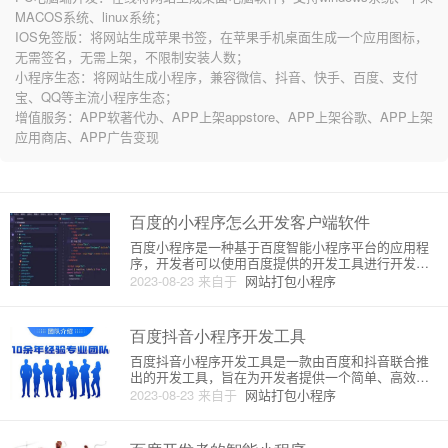
MACOS系统、linux系统；
IOS免签版：将网站生成苹果书签，在苹果手机桌面生成一个应用图标，
无需签名，无需上架，不限制安装人数；
小程序生态：将网站生成小程序，兼容微信、抖音、快手、百度、支付
宝、QQ等主流小程序生态；
增值服务：APP软著代办、APP上架appstore、APP上架谷歌、APP上架
应用商店、APP广告变现
百度的小程序怎么开发客户端软件
百度小程序是一种基于百度智能小程序平台的应用程
序，开发者可以使用百度提供的开发工具进行开发。
本文将详细介绍百度小程序客户端软件的开发原理和
2023-08-23
来自于
网站打包小程序
步骤。开发环境准备：在进行百度小程序客户端开发
之前，你需要准备以下开发环境：1. 一台计算机，安
装有操作系统（如Win
百度抖音小程序开发工具
百度抖音小程序开发工具是一款由百度和抖音联合推
出的开发工具，旨在为开发者提供一个简单、高效的
开发环境，帮助他们快速创建和部署小程序。本文将
2023-08-23
来自于
网站打包小程序
详细介绍百度抖音小程序开发工具的原理和功能。
一、百度抖音小程序开发工具的原理百度抖音小程序
开发工具基于微信原生小程序开