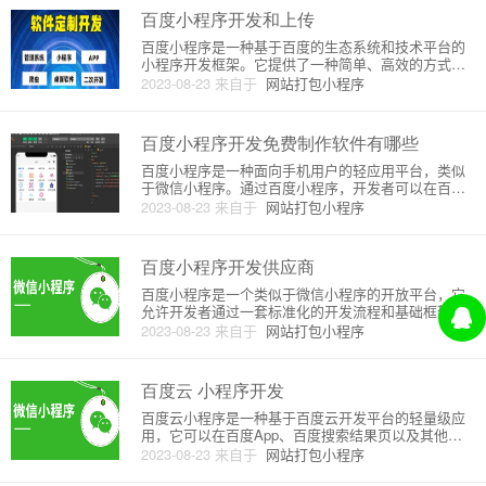
程序的开发和运营团队，
百度小程序开发和上传
百度小程序是一种基于百度的生态系统和技术平台的
小程序开发框架。它提供了一种简单、高效的方式来
构建跨平台的应用程序，可以在百度的移动设备和应
2023-08-23
来自于
网站打包小程序
用中心上进行分发和使用。以下是百度小程序的开发
和上传的详细介绍：1. 开发环境准备在开始百度小程
序的开发之前，首先需要
百度小程序开发免费制作软件有哪些
百度小程序是一种面向手机用户的轻应用平台，类似
于微信小程序。通过百度小程序，开发者可以在百度
移动生态圈中发布自己的应用，与用户进行互动和交
2023-08-23
来自于
网站打包小程序
流。在制作百度小程序时，你可以选择使用以下几种
免费的制作软件：1. 百度小程序开发者工具： 百度小
程序开发者工具是官方
百度小程序开发供应商
百度小程序是一个类似于微信小程序的开放平台，它
允许开发者通过一套标准化的开发流程和基础框架，
快速构建跨平台的小程序应用。作为一个百度小程序
2023-08-23
来自于
网站打包小程序
开发供应商，你可以为客户提供开发、设计、运营等
一系列服务，帮助他们在百度小程序平台上建立和推
广自己的小程序。百度小程序
百度云 小程序开发
百度云小程序是一种基于百度云开发平台的轻量级应
用，它可以在百度App、百度搜索结果页以及其他合
作方平台上运行。通过百度云小程序，开发者可以利
2023-08-23
来自于
网站打包小程序
用百度提供的开发框架和工具，快速构建一个功能丰