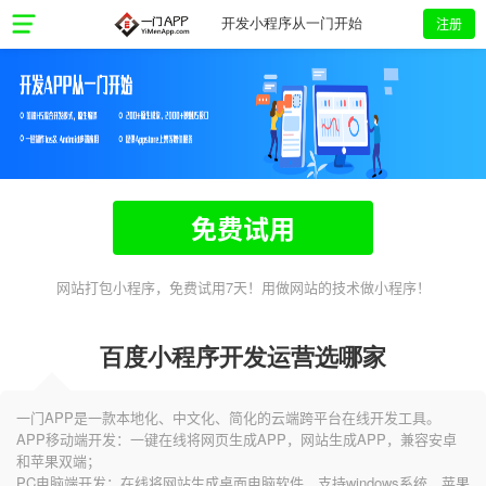
注册
开发小程序从一门开始
免费试用
网站打包小程序，免费试用7天！用做网站的技术做小程序！
百度小程序开发运营选哪家
一门APP是一款本地化、中文化、简化的云端跨平台在线开发工具。
APP移动端开发：一键在线将网页生成APP，网站生成APP，兼容安卓
和苹果双端；
PC电脑端开发：在线将网站生成桌面电脑软件，支持windows系统、苹果