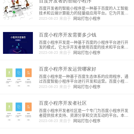
百度开发者的智能小程序
百度开发者的智能小程序是一种基于百度的人工智能
技术和云端计算能力的轻量级应用平台。它为开发者
提供了一个简便的方式来创建和发布小程序，同时还
2023-08-23
来自于
网站打包小程序
提供了丰富的功能和工具来增强用户体验和开发效
率。智能小程序的原理是基于百度智能云的技术栈，
包括AI语音、图像识别、自然
百度小程序开发需要多少钱
百度小程序开发是一种基于百度的小程序平台进行开
发的模式，它允许开发者使用百度的技术和平台来构
建功能丰富且跨平台的应用程序。本文将详细介绍百
2023-08-23
来自于
网站打包小程序
度小程序的开发原理，并解释开发百度小程序所需要
的费用。一、百度小程序开发原理百度小程序的开发
原理与其他小程序平台相似，
百度小程序开发运营哪家好
百度小程序是一种基于百度生态体系的应用程序，通
过百度智能小程序平台进行开发和运营。百度小程序
的开发和运营有许多优势和特点，下面我将详细介
2023-08-23
来自于
网站打包小程序
绍。1. 百度生态优势：百度拥有庞大的用户群体，包
括百度搜索的用户、百度地图的用户以及百度APP的
用户等。通过百度小程序
百度小程序开发者社区
百度小程序开发者社区是一个专门为百度小程序开发
者提供技术支持、资源分享和交流互动的平台。本文
将向您介绍百度小程序开发者社区的原理和详细内
2023-08-23
来自于
网站打包小程序
容。一、百度小程序开发者社区的原理：百度小程序
开发者社区的原理是通过构建一个开放的社区平台，