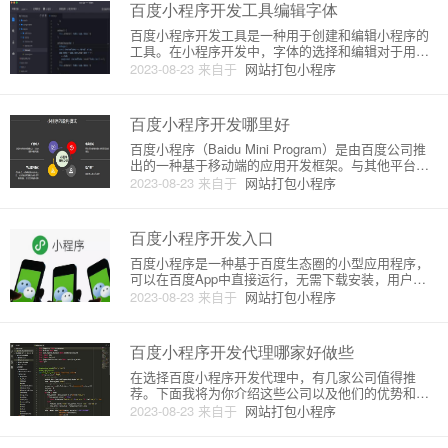
者中心平台是一个用于管理
百度小程序开发工具编辑字体
百度小程序开发工具是一种用于创建和编辑小程序的
工具。在小程序开发中，字体的选择和编辑对于用户
体验和界面设计至关重要。百度小程序开发工具提供
2023-08-23
来自于
网站打包小程序
了多种方法来编辑字体样式和字体效果，让开发者可
以更好地定制和优化小程序的字体显示。在下面的文
章中，我将向你介绍百度小程
百度小程序开发哪里好
百度小程序（Baidu Mini Program）是由百度公司推
出的一种基于移动端的应用开发框架。与其他平台的
小程序相比，百度小程序具有独特的特点和优势。本
2023-08-23
来自于
网站打包小程序
文将详细介绍百度小程序的原理和开发优势。一、百
度小程序的原理百度小程序的原理可以归纳为以下几
个方面：
百度小程序开发入口
百度小程序是一种基于百度生态圈的小型应用程序，
可以在百度App中直接运行，无需下载安装，用户可
以通过搜索或推荐等方式进入并使用这些小程序。百
2023-08-23
来自于
网站打包小程序
度小程序开发入口主要有两种方式：一种是通过百度
开发者平台进行开发，另一种是使用第三方开发工具
进行开发。通过百度开发者
百度小程序开发代理哪家好做些
在选择百度小程序开发代理中，有几家公司值得推
荐。下面我将为你介绍这些公司以及他们的优势和特
点。1. 第一家是A公司。A公司是一家专门从事小程序
2023-08-23
来自于
网站打包小程序
开发的领先公司，拥有多年的开发经验和成熟的技术
团队。他们以高效的开发流程和优质的服务深受客户