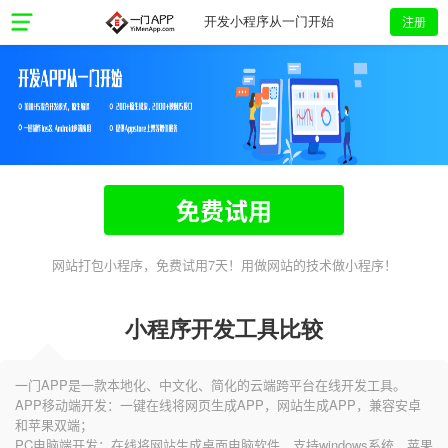
注册
开发小程序从一门开始
免费试用
网站打包小程序，免费试用7天！用做网站的技术做小程序！
小程序开发工具比较
一门APP是一款本地化、中文化、简化的云端跨平台在线开发工具。
APP移动端开发：一键在线将网页生成APP，网站生成APP，兼容安卓
和苹果双端；
PC电脑端开发：在线将网站生成桌面电脑软件，支持windows系统、苹果