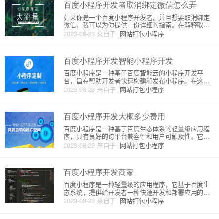
百度小程序开发者取消绑定微信怎么弄
如果你是一个百度小程序开发者，并且想要取消绑定
微信，我可以为你提供一份详细的指南。在解释取消
绑定的原理之前，先了解一下什么是百度小程序和微
2023-08-23
来自于
网站打包小程序
信绑定。百度小程序是一种轻量级应用程序，用户可
以在百度的搜索结果页面或者百度APP中直接打开和
使用，无需下载和安装。而
百度小程序开发智能小程序开发
百度小程序是一种基于百度智能云的小程序开发平
台，旨在帮助开发者快速构建和发布小程序。在这个
开发平台上，开发者可以利用百度的技术和资源，将
2023-08-23
来自于
网站打包小程序
自己的创意变成实用的小程序应用。百度小程序的开
发原理可以分为以下几个方面：1. 开发环境搭建：为
了开始百度小程序的开发，
百度小程序开发大概多少费用
百度小程序是一种基于百度生态体系的轻量级应用程
序，具有良好的跨平台兼容性和用户可触及性。它的
开发费用可以分为以下几个方面：1. 开发工具费用：
2023-08-23
来自于
网站打包小程序
百度小程序开发工具是免费提供的，您只需下载并安
装即可开始开发自己的小程序。这个阶段的费用为
零。2. 人力资源
百度小程序开发商家
百度小程序是一种轻量级的应用程序，它基于百度生
态系统，提供给开发者一种快速开发和部署应用的方
式。小程序可以在百度App内部运行，不需要用户下
2023-08-23
来自于
网站打包小程序
载和安装，具有开发成本低、用户体验好等优点。下
面我将为你详细介绍百度小程序的开发原理以及一些