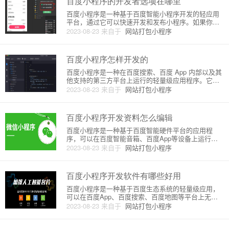
百度小程序的开发者选项在哪里
百度小程序是一种基于百度智能小程序开发的轻应用
平台，通过它可以快速开发和发布小程序。如果你想
了解百度小程序的开发者选项，我可以为你提供一些
2023-08-23
来自于
网站打包小程序
详细的介绍。首先，让我们简要了解一下百度小程序
的工作原理。百度小程序采用前端与后台分离的架
构，即前端负责展示和交互逻辑
百度小程序怎样开发的
百度小程序是一种在百度搜索、百度 App 内部以及其
他支持的第三方平台上运行的轻量级应用程序。它基
于 JavaScript、CSS 和 HTML5 技术，使用百度小程
2023-08-23
来自于
网站打包小程序
序框架进行开发。下面我将为你详细介绍百度小程序
的开发原理。1. 开发环境搭建要开发百度小程
百度小程序开发资料怎么编辑
百度小程序是一种基于百度智能硬件平台的应用程
序，可以在百度智能音箱、百度App等设备上运行。
它提供了一种快速开发和发布应用程序的方式，使开
2023-08-23
来自于
网站打包小程序
发者能够轻松创建各种功能丰富的小程序。本文将为
您介绍百度小程序开发的详细资料。1. 开发环境配
置： 开发百度小程序
百度小程序开发软件有哪些好用
百度小程序是一种基于百度生态系统的轻量级应用，
可以在百度App、百度搜索、百度地图等平台上无缝
运行。如果你对百度小程序开发感兴趣，下面我将介
2023-08-23
来自于
网站打包小程序
绍几个好用的开发软件，并简要解释它们的原理。1.
百度小程序开发工具（Baidu Developer） 百度官方