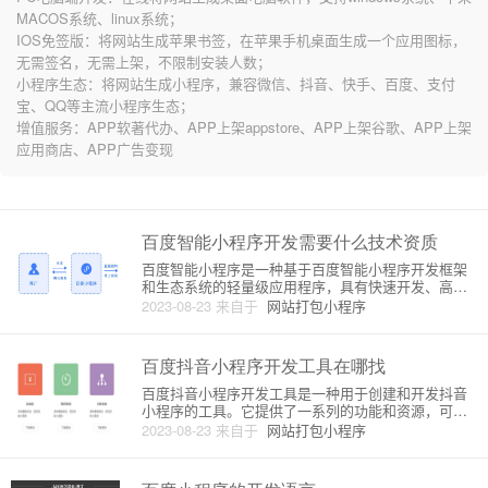
MACOS系统、linux系统；
IOS免签版：将网站生成苹果书签，在苹果手机桌面生成一个应用图标，
无需签名，无需上架，不限制安装人数；
小程序生态：将网站生成小程序，兼容微信、抖音、快手、百度、支付
宝、QQ等主流小程序生态；
增值服务：APP软著代办、APP上架appstore、APP上架谷歌、APP上架
应用商店、APP广告变现
百度智能小程序开发需要什么技术资质
百度智能小程序是一种基于百度智能小程序开发框架
和生态系统的轻量级应用程序，具有快速开发、高效
运行的特点。开发百度智能小程序需要具备一些技术
2023-08-23
来自于
网站打包小程序
资质和了解相关原理。下面我将详细介绍百度智能小
程序开发所需的技术资质和相关原理。1. 前端开发技
术： - HTML
百度抖音小程序开发工具在哪找
百度抖音小程序开发工具是一种用于创建和开发抖音
小程序的工具。它提供了一系列的功能和资源，可以
帮助开发者快速、高效地构建和发布自己的小程序。
2023-08-23
来自于
网站打包小程序
百度抖音小程序开发工具的主要特点包括：1. 开发环
境搭建：百度抖音小程序开发工具可以在开发者的电
脑上搭建相应的开发环境