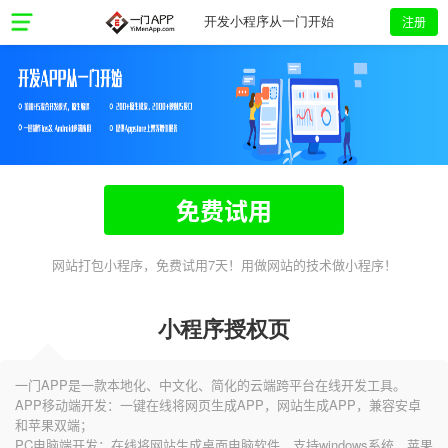
注册
开发小程序从一门开始
免费试用
网站打包小程序，免费试用7天！用做网站的技术做小程序！
小程序授权页
一门APP是一款本地化、中文化、简化的云端跨平台在线开发工具。
APP移动端开发：一键在线将网页生成APP，网站生成APP，兼容安卓
和苹果双端；
PC电脑端开发：在线将网站生成桌面电脑软件，支持windows系统、苹果