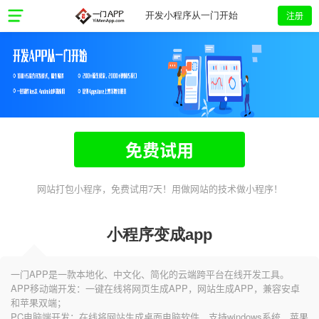
注册
开发小程序从一门开始
免费试用
网站打包小程序，免费试用7天！用做网站的技术做小程序！
小程序变成app
一门APP是一款本地化、中文化、简化的云端跨平台在线开发工具。
APP移动端开发：一键在线将网页生成APP，网站生成APP，兼容安卓
和苹果双端；
PC电脑端开发：在线将网站生成桌面电脑软件，支持windows系统、苹果