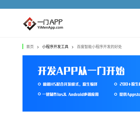
首页
>
小程序开发工具
>
百度智能小程序开发的好处