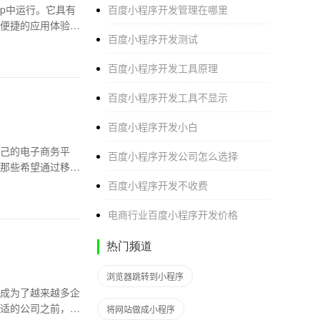
p中运行。它具有
百度小程序开发管理在哪里
便捷的应用体验。
百度小程序开发测试
百度小程序开发工具原理
百度小程序开发工具不显示
百度小程序开发小白
己的电子商务平
百度小程序开发公司怎么选择
那些希望通过移动
百度小程序开发不收费
电商行业百度小程序开发价格
热门频道
浏览器跳转到小程序
成为了越来越多企
适的公司之前，我
将网站做成小程序