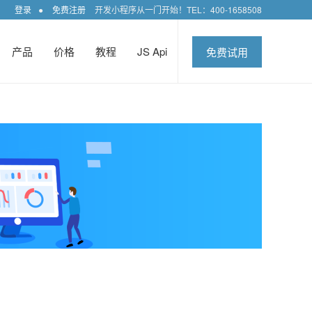
登录
●
免费注册
开发小程序从一门开始！TEL：400-1658508
产品
价格
教程
JS Api
免费试用