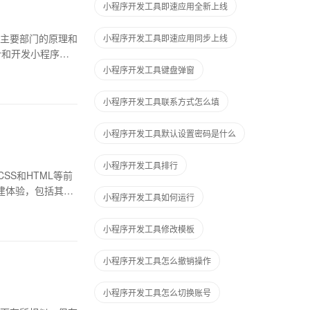
小程序开发工具即速应用全新上线
主要部门的原理和
小程序开发工具即速应用同步上线
计和开发小程序的
小程序开发工具键盘弹窗
小程序开发工具联系方式怎么填
小程序开发工具默认设置密码是什么
小程序开发工具排行
SS和HTML等前
建体验，包括其原
小程序开发工具如何运行
小程序开发工具修改模板
小程序开发工具怎么撤销操作
小程序开发工具怎么切换账号