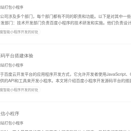
站打包小程序
公司涉及多个部门，每个部门都有不同的职责和功能。以下是对其中一些
术开发部门：技术开发部门负责百度小程序的技术研发和实施。他们负责设
以及后端系统。他们需要熟悉各种编程语言、
度智能小程序开发的好处
源码平台搭建体验
站打包小程序
百度云开发平台的应用程序开发方式，它允许开发者使用JavaScript、C
供的API和工具来开发小程序。本文将介绍百度小程序开发源码平台的搭
百度小程序开发的原理百度小
度智能小程序开发的好处
微信小程序
站打包小程序