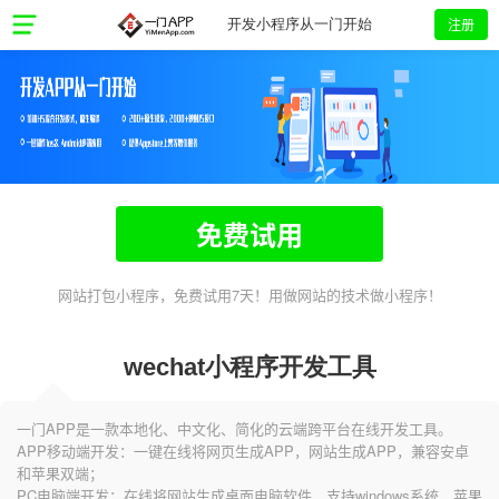
注册
开发小程序从一门开始
免费试用
网站打包小程序，免费试用7天！用做网站的技术做小程序！
wechat小程序开发工具
一门APP是一款本地化、中文化、简化的云端跨平台在线开发工具。
APP移动端开发：一键在线将网页生成APP，网站生成APP，兼容安卓
和苹果双端；
PC电脑端开发：在线将网站生成桌面电脑软件，支持windows系统、苹果