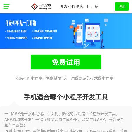
注册
开发小程序从一门开始
免费试用
网站打包小程序，免费试用7天！用做网站的技术做小程序！
手机适合哪个小程序开发工具
一门APP是一款本地化、中文化、简化的云端跨平台在线开发工具。
APP移动端开发：一键在线将网页生成APP，网站生成APP，兼容安卓
和苹果双端；
PC电脑端开发：在线将网站生成桌面电脑软件，支持windows系统、苹果