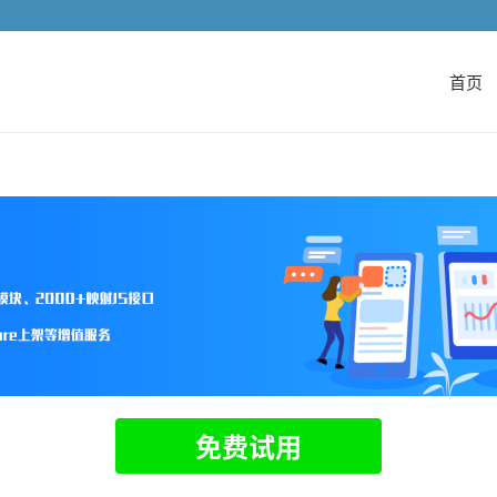
首页
免费试用