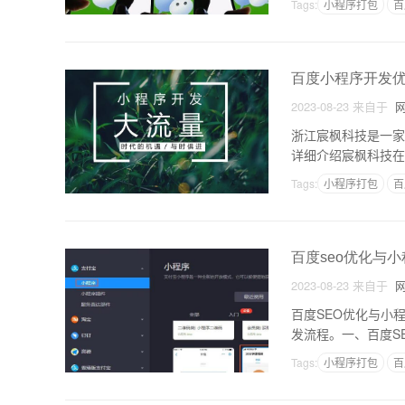
Tags:
小程序打包
百
百度小程序开发
2023-08-23
来自于
网
浙江宸枫科技是一家
详细介绍宸枫科技在
具备扎实的编程基础
Tags:
小程序打包
百
百度seo优化与
2023-08-23
来自于
网
百度SEO优化与小
发流程。一、百度SEO
容、结构和链接等要
Tags:
小程序打包
百