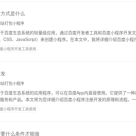
发方式是什么
站打包小程序
于百度生态系统的轻量级应用，通过百度开发者工具和百度小程序开发文
、CSS、JavaScript）来创建小程序。在本文中，我将详细介绍百度小
准备：在开始开发百度小程序之
度小程序开发工具使用
开发
站打包小程序
于百度生态系统的应用程序，可以在百度App内直接使用。它提供了一种
服务和产品。本文将为您详细介绍百度小程序注册开发的原理和流程。一
程序的注册开发主要是基于百度开放平台提供
度小程序开发工具使用
需要什么条件才能做