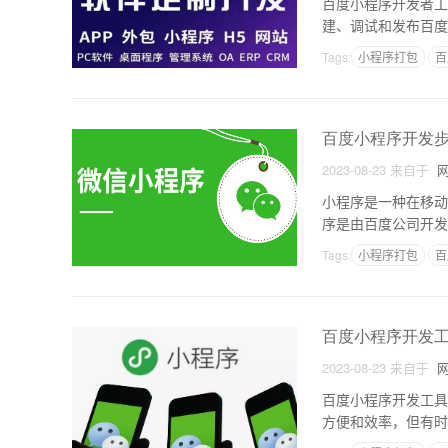
百度小程序开发者工具（B
建、调试和发布百度
开发者工具主要有以
Tags:
小程序打包
百
百度小程序开发
2023-08-23
来自于
网
小程序是一种在移动
序是由百度公司开发
建： 首先，你
Tags:
小程序打包
百
百度小程序开发
2023-08-23
来自于
网
百度小程序开发工具
方便和效率，但有时
卡死的原因以及解决