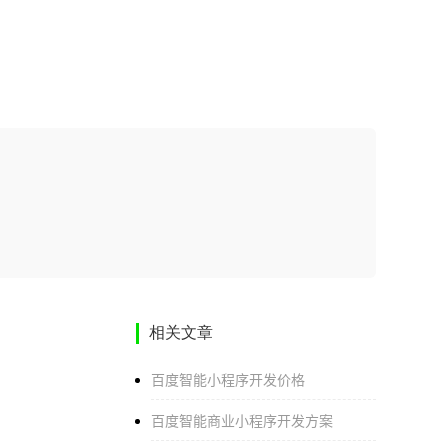
相关文章
百度智能小程序开发价格
百度智能商业小程序开发方案