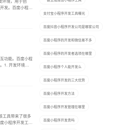
成开发环境，用于创
开发。百度小程序
支付宝小程序开发工具曝光
百度抖音小程序开发公司是哪家公司
百度小程序的开发和微信差不多
百度小程序的开发者选项在哪里
互功能。百度小程
1. 开发环境搭
百度小程序个人能开发么
百度小程序开发的三大优势
百度小程序开发方法
百度小程序开发管理在哪里
该工具带来了很多
百度小程序开发贵吗
度小程序开发工具