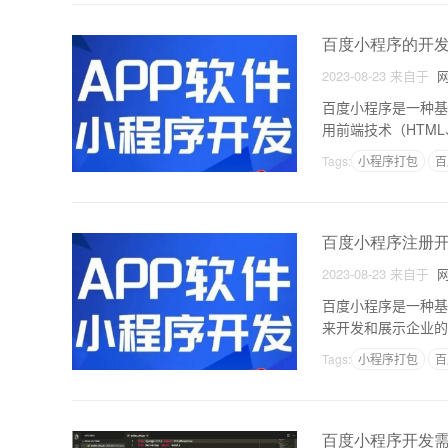
百度小程序的开
2023-08-23
来自于
网
百度小程序是一种基
用前端技术（HTML
理。1. 开发环境
Tags:
小程序打包
百
百度小程序注册
2023-08-23
来自于
网
百度小程序是一种基
来开发和展示企业的
开发的原理：百度小
Tags:
小程序打包
百
百度小程序开发