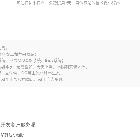
网站打包小程序，免费试用7天！用做网站的技术做小程序！
工具。
，兼容安卓和苹果双端；
统、苹果MACOS系统、linux系统；
应用图标，无需签名，无需上架，不限制安装人数；
、支付宝、QQ等主流小程序生态；
歌、APP上架应用商店、APP广告变现
么开发客户服务呢
站打包小程序