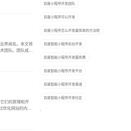
百度小程序开发团队
百度小程序可以开发
百度小程序怎么开发最简单的方法呢
业界闻名。本文将
百度智能小程序后台开发
术团队。团队成员
百度智能小程序开发服务费
百度智能小程序开发平台
百度智能小程序开发渠道
百度智能小程序开发社区
绍它们的原理和开
指通过优化网站的内