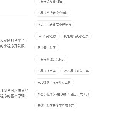
小程序链接变网站
小程序链接转换成网址
网页可以转变成小程序吗
layui转小程序
网址跳转到小程序
和定制抖音平台上
的小程序开发服务
网址转小程序
小程序商城怎么运营
小程序连点器
ios小程序开发工具
web微信小程序开发工具
开发者可以快速地
抖音小程序前端使用什么语言开发工具
程序的基本原理。
开源小程序开发工具哪个好