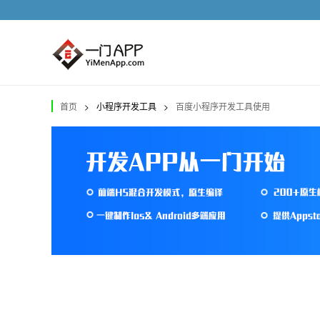
首页
>
小程序开发工具
>
百度小程序开发工具使用