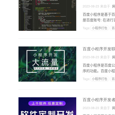
2023-08-23
来自于
网
百度小程序是基于百
册百度账号: 在进
发、发布和管理应用
Tags:
小程序打包
百
百度小程序开发
2023-08-23
来自于
网
百度小程序是百度公
序的功能。百度小程
我们将详细介绍百度
Tags:
小程序打包
百
百度小程序开发
2023-08-23
来自于
网