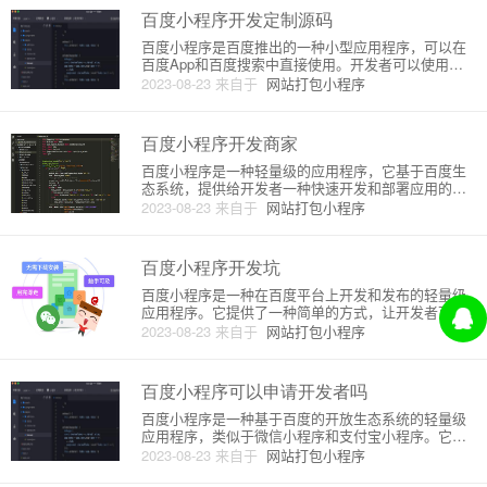
代码编辑区，开发者可以
百度小程序开发定制源码
百度小程序是百度推出的一种小型应用程序，可以在
百度App和百度搜索中直接使用。开发者可以使用百
度小程序开发定制源码来创建自己的小程序，实现定
2023-08-23
来自于
网站打包小程序
制化的功能和用户体验。百度小程序开发定制源码的
原理是基于百度智能小程序框架，开发者可以使用该
框架提供的开发工具和接口
百度小程序开发商家
百度小程序是一种轻量级的应用程序，它基于百度生
态系统，提供给开发者一种快速开发和部署应用的方
式。小程序可以在百度App内部运行，不需要用户下
2023-08-23
来自于
网站打包小程序
载和安装，具有开发成本低、用户体验好等优点。下
面我将为你详细介绍百度小程序的开发原理以及一些
相关内容。1. 小程序的
百度小程序开发坑
百度小程序是一种在百度平台上开发和发布的轻量级
应用程序。它提供了一种简单的方式，让开发者可以
快速构建小程序，并通过百度的搜索引擎进行推广。
2023-08-23
来自于
网站打包小程序
虽然百度小程序开发具有各种好处，但也存在一些坑
要注意。首先，百度小程序的技术栈和开发流程与其
他小程序平台有所不同。百度
百度小程序可以申请开发者吗
百度小程序是一种基于百度的开放生态系统的轻量级
应用程序，类似于微信小程序和支付宝小程序。它允
许开发者使用HTML、CSS和JavaScript技术来构建功
2023-08-23
来自于
网站打包小程序
能丰富的应用，并且可以在百度搜索、百度App中进